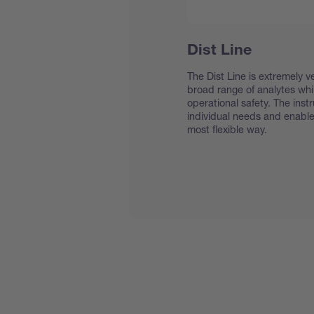
Dist Line
The Dist Line is extremely v
broad range of analytes whil
operational safety. The instr
individual needs and enable
most flexible way.