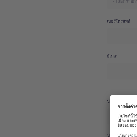
เบอร์โทรศัพท์
อีเมล
ประเทศ
ประเทศ
บูชิต้องการส่งข