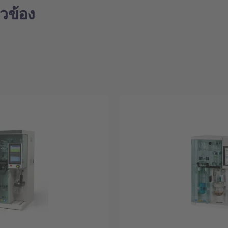
่ยวข้อง