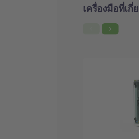
เครื่องมือที่เกี