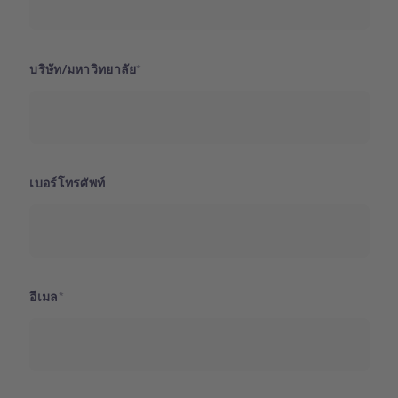
บริษัท/มหาวิทยาลัย
เบอร์โทรศัพท์
อีเมล
ประเทศ