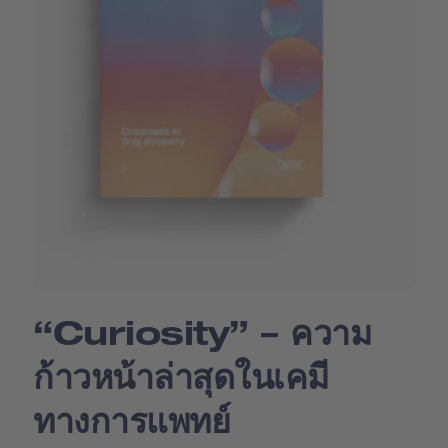
“Curiosity” – ความ
ก้าวหน้าล่าสุดในเคมี
ทางการแพทย์