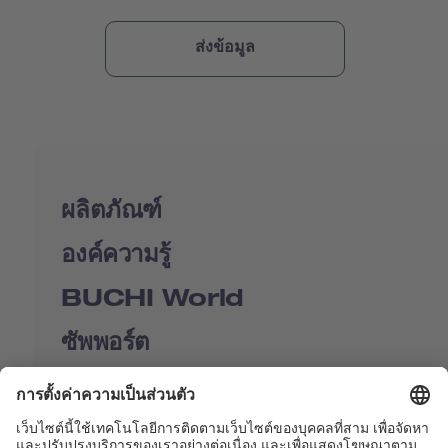
ผลิตภัณฑ์
องค์ความรู้
BUCHI World
ซัพพอร์ต
Shop
Contact us