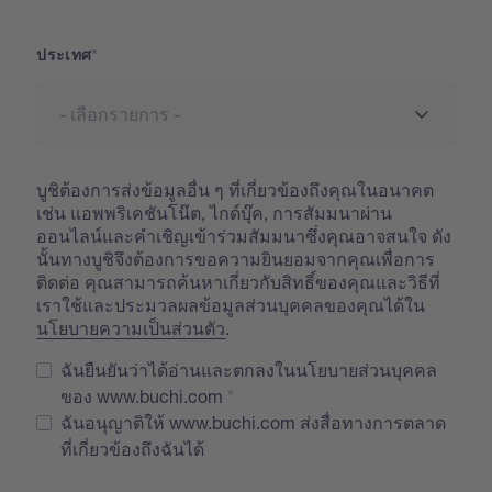
ประเทศ
บูชิต้องการส่งข้อมูลอื่น ๆ ที่เกี่ยวข้องถึงคุณในอนาคต
เช่น แอพพริเคชันโน๊ต, ไกด์บุ๊ค, การสัมมนาผ่าน
ออนไลน์และคำเชิญเข้าร่วมสัมมนาซึ่งคุณอาจสนใจ ดัง
นั้นทางบูชิจึงต้องการขอความยินยอมจากคุณเพื่อการ
ติดต่อ คุณสามารถค้นหาเกี่ยวกับสิทธิ์ของคุณและวิธีที่
เราใช้และประมวลผลข้อมูลส่วนบุคคลของคุณได้ใน
นโยบายความเป็นส่วนตัว
.
ฉันยืนยันว่าได้อ่านและตกลงในนโยบายส่วนบุคคล
ของ www.buchi.com
ฉันอนุญาติให้ www.buchi.com ส่งสื่อทางการตลาด
ที่เกี่ยวข้องถึงฉันได้