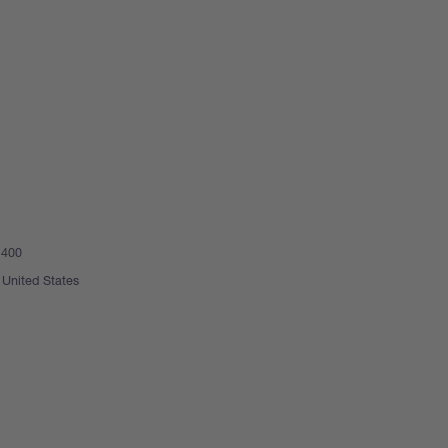
 400
United States