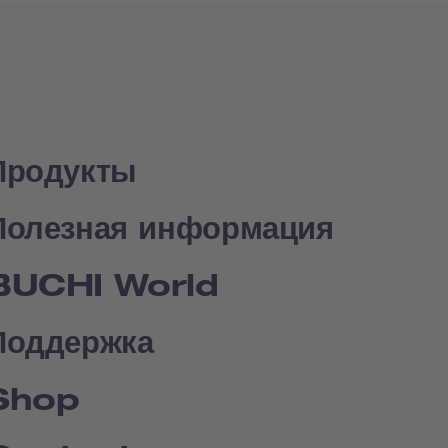
Продукты
Полезная информация
BUCHI World
Поддержка
Shop