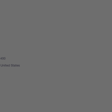
 400
United States