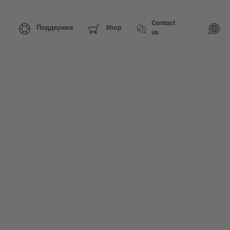
Contact
Поддержка
Shop
us