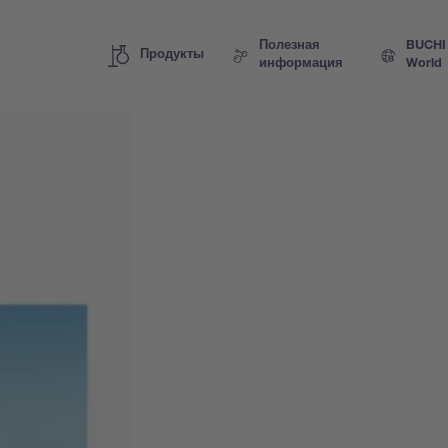
Полезная
BUCHI
Продукты
информация
World