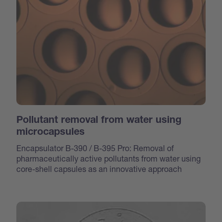
Pollutant removal from water using
microcapsules
Encapsulator B-390 / B-395 Pro: Removal of
pharmaceutically active pollutants from water using
core-shell capsules as an innovative approach