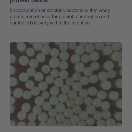
protein beads
Encapsulation of probiotic bacteria within whey
protein microbeads for probiotic protection and
controlled delivery within the intestine