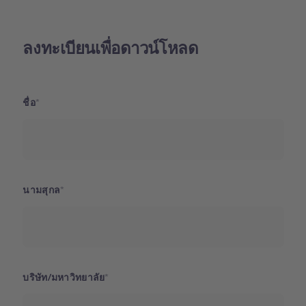
ลงทะเบียนเพื่อดาวน์โหลด
ชื่อ
นามสุกล
บริษัท/มหาวิทยาลัย