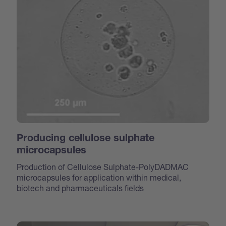
Producing cellulose sulphate
microcapsules
Production of Cellulose Sulphate-PolyDADMAC
microcapsules for application within medical,
biotech and pharmaceuticals fields