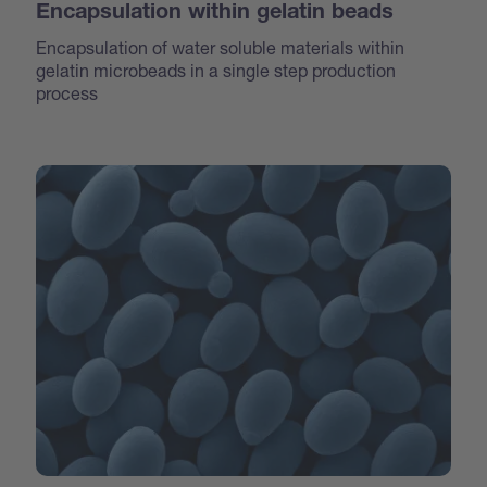
Encapsulation within gelatin beads
Encapsulation of water soluble materials within
gelatin microbeads in a single step production
process