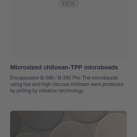
Microsized chitosan-TPP microbeads
Encapsulator B-390 / B-395 Pro: The microbeads
using low and high viscous chitosan were produced
by prilling by vibration technology