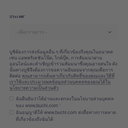
ประเทศ
ประเทศ
บูชิต้องการส่งข้อมูลอื่น ๆ ที่เกี่ยวข้องถึงคุณในอนาคต
เช่น แอพพริเคชันโน๊ต, ไกด์บุ๊ค, การสัมมนาผ่าน
ออนไลน์และคำเชิญเข้าร่วมสัมมนาซึ่งคุณอาจสนใจ ดัง
นั้นทางบูชิจึงต้องการขอความยินยอมจากคุณเพื่อการ
ติดต่อ
คุณสามารถค้นหาเกี่ยวกับสิทธิ์ของคุณและวิธีที่
เราใช้และประมวลผลข้อมูลส่วนบุคคลของคุณได้ใน
นโยบายความเป็นส่วนตัว
ฉันยืนยันว่าได้อ่านและตกลงในนโยบายส่วนบุคคล
ของ www.buchi.com
ฉันอนุญาติให้ www.buchi.com ส่งสื่อทางการตลาด
ที่เกี่ยวข้องถึงฉันได้