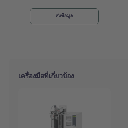
เครื่องมือที่เกี่ยวข้อง