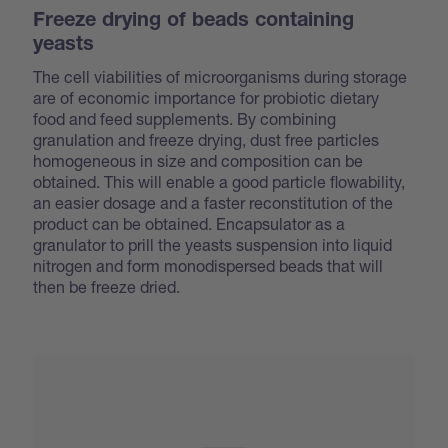
Freeze drying of beads containing
yeasts
The cell viabilities of microorganisms during storage
are of economic importance for probiotic dietary
food and feed supplements. By combining
granulation and freeze drying, dust free particles
homogeneous in size and composition can be
obtained. This will enable a good particle flowability,
an easier dosage and a faster reconstitution of the
product can be obtained. Encapsulator as a
granulator to prill the yeasts suspension into liquid
nitrogen and form monodispersed beads that will
then be freeze dried.