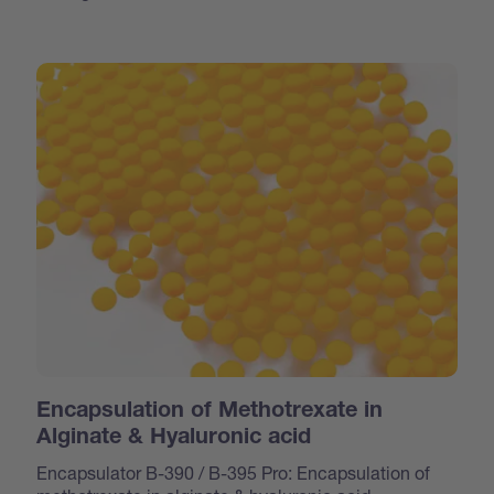
Encapsulation of Methotrexate in
Alginate & Hyaluronic acid
Encapsulator B-390 / B-395 Pro: Encapsulation of