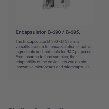
Encapsulator B-390 / B-395.
The Encapsulator B-390 / B-395 is a
versatile system for encapsulation of active
ingredients and materials for R&D purposes.
From pharma to food samples, the
adaptability of the device lets you obtain
innovative microbeads and microcapsules.