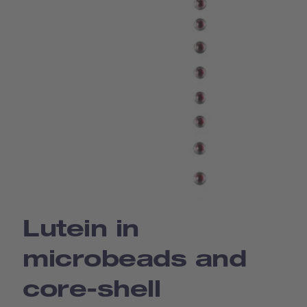
Lutein in
microbeads and
core-shell