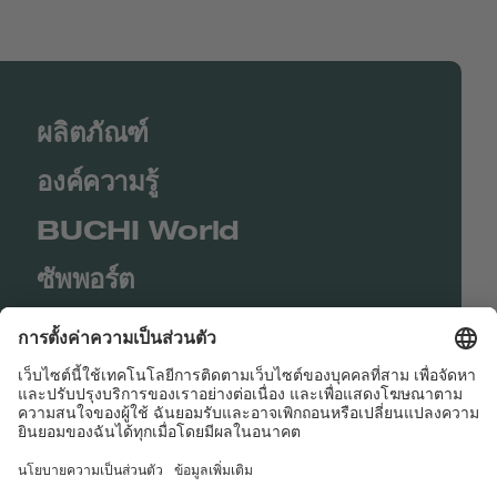
ผลิตภัณฑ์
องค์ความรู้
BUCHI World
ซัพพอร์ต
Shop
Contact us
Quick Links