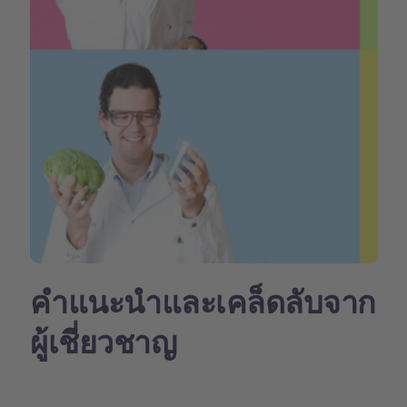
คำแนะนำและเคล็ดลับจาก
ผู้เชี่ยวชาญ