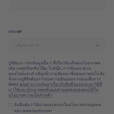
ประเทศ
ประเทศ
บูชิต้องการส่งข้อมูลอื่น ๆ ที่เกี่ยวข้องถึงคุณในอนาคต
เช่น แอพพริเคชันโน๊ต, ไกด์บุ๊ค, การสัมมนาผ่าน
ออนไลน์และคำเชิญเข้าร่วมสัมมนาซึ่งคุณอาจสนใจ ดัง
นั้นทางบูชิจึงต้องการขอความยินยอมจากคุณเพื่อการ
ติดต่อ
คุณสามารถค้นหาเกี่ยวกับสิทธิ์ของคุณและวิธีที่
เราใช้และประมวลผลข้อมูลส่วนบุคคลของคุณได้ใน
นโยบายความเป็นส่วนตัว
ฉันยืนยันว่าได้อ่านและตกลงในนโยบายส่วนบุคคล
ของ www.buchi.com