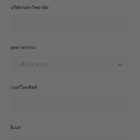
บริษัท/มหาวิทยาลัย
อุตสาหกรรม
เบอร์โทรศัพท์
อีเมล