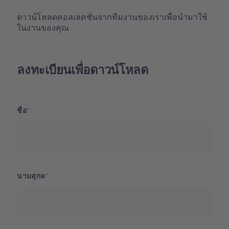
ดาวน์โหลดคอลเลคชั่นจากทีมงานของเราเพื่อนำมาใช้
ในงานของคุณ
ลงทะเบียนเพื่อดาวน์โหลด
ชื่อ
นามสุกล