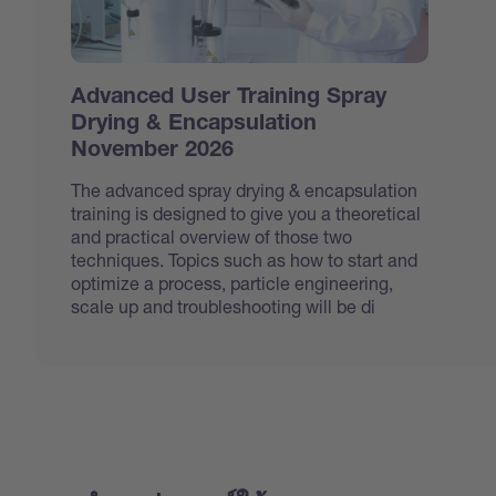
Advanced User Training Spray
Drying & Encapsulation
November 2026
The advanced spray drying & encapsulation
training is designed to give you a theoretical
and practical overview of those two
techniques. Topics such as how to start and
optimize a process, particle engineering,
scale up and troubleshooting will be di