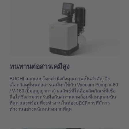
ทนทานต่อสารเคมีสูง
BUCHI ออกแบบโดยคำนึงถึงคุณภาพเป็นสำคัญ จึง
เลือกวัสดุที่ทนต่อสารเคมีมาใช้กับ Vacuum Pump V-80
/ V-180 (ปั๊มสุญญากาศ) ผลลัพธ์ที่ได้คือผลิตภัณฑ์ที่เชื่อ
ถือได้ซึ่งสามารถรับมือกับสภาพแวดล้อมที่สมบุกสมบัน
ที่สุด และพร้อมที่จะทำงานในห้องปฏิบัติการที่มีการ
ทำงานอย่างหนักหน่วงมากที่สุด