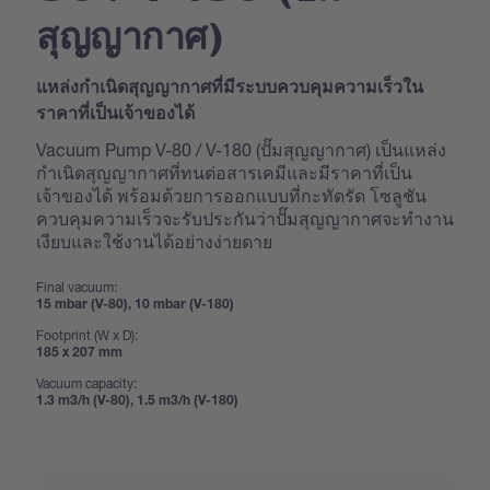
สุญญากาศ)
แหล่งกำเนิดสุญญากาศที่มีระบบควบคุมความเร็วใน
ราคาที่เป็นเจ้าของได้
Vacuum Pump V-80 / V-180 (ปั๊มสุญญากาศ) เป็นแหล่ง
กำเนิดสุญญากาศที่ทนต่อสารเคมีและมีราคาที่เป็น
เจ้าของได้ พร้อมด้วยการออกแบบที่กะทัดรัด โซลูชัน
ควบคุมความเร็วจะรับประกันว่าปั๊มสุญญากาศจะทำงาน
เงียบและใช้งานได้อย่างง่ายดาย
Final vacuum:
15 mbar (V-80), 10 mbar (V-180)
Footprint (W x D):
185 x 207 mm
Vacuum capacity:
1.3 m3/h (V-80), 1.5 m3/h (V-180)