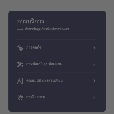
การบริการ
ศึกษาข้อมูลเกี่ยวกับบริการของเรา
การติดตั้ง
การซ่อมบำรุง ซ่อมแซม
คุณสมบัติ การสอบเทียบ
การฝึกอบรม