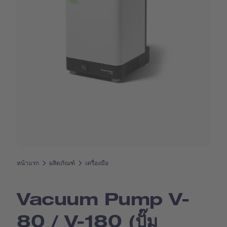
หน้าแรก
ผลิตภัณฑ์
เครื่องมือ
Vacuum Pump V-
80 / V-180 (ปั๊ม