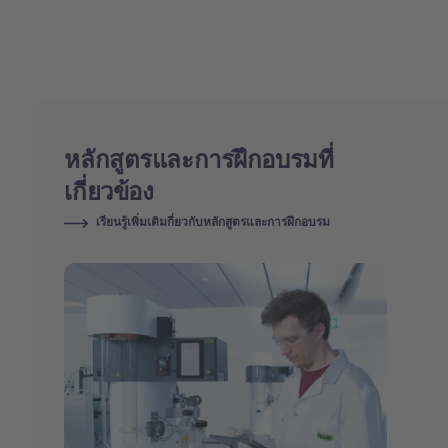
หลักสูตรและการฝึกอบรมที่
เกี่ยวข้อง
เรียนรู้เพิ่มเติมกี่ยวกับหลักสูตรและการฝึกอบรม