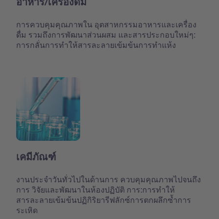
อาหาร/เครื่องดื่ม
การควบคุมคุณภาพใน อุตสาหกรรมอาหารและเครื่อง
ดื่ม รวมถึงการพัฒนาส่วนผสม และสารประกอบใหม่ๆ:
การกลั่นการทำให้สารละลายเข้มข้นการทำแห้ง
เคมีภัณฑ์
งานประจำวันทั่วไปในด้านการ ควบคุมคุณภาพไปจนถึง
การ วิจัยและพัฒนาในห้องปฏิบัติ การ:การทำให้
สารละลายเข้มข้นปฏิกิริยารีฟลักซ์การตกผลึกซ้ำการ
ระเหิด