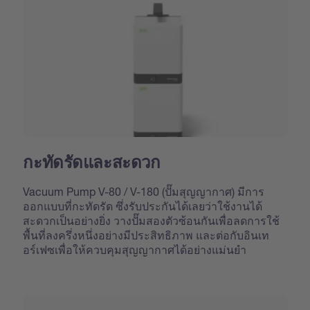
กะทัดรัดและสะดวก
Vacuum Pump V-80 / V-180 (ปั๊มสุญญากาศ) มีการ
ออกแบบที่กะทัดรัด ซึ่งรับประกันได้เลยว่าใช้งานได้
สะดวกเป็นอย่างยิ่ง วางปั๊มสองตัวซ้อนกันเพื่อลดการใช้
พื้นที่ลงครึ่งหนึ่งอย่างมีประสิทธิภาพ และต่อกับอินเท
อร์เฟซเพื่อให้ควบคุมสุญญากาศได้อย่างแม่นยำ