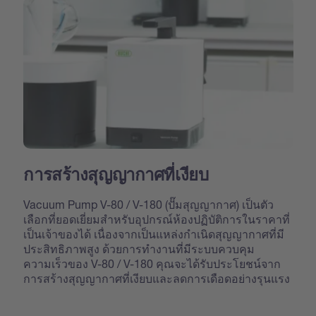
การสร้างสุญญากาศที่เงียบ
Vacuum Pump V-80 / V-180 (ปั๊มสุญญากาศ) เป็นตัว
เลือกที่ยอดเยี่ยมสำหรับอุปกรณ์ห้องปฏิบัติการในราคาที่
เป็นเจ้าของได้ เนื่องจากเป็นแหล่งกำเนิดสุญญากาศที่มี
ประสิทธิภาพสูง ด้วยการทำงานที่มีระบบควบคุม
ความเร็วของ V-80 / V-180 คุณจะได้รับประโยชน์จาก
การสร้างสุญญากาศที่เงียบและลดการเดือดอย่างรุนแรง