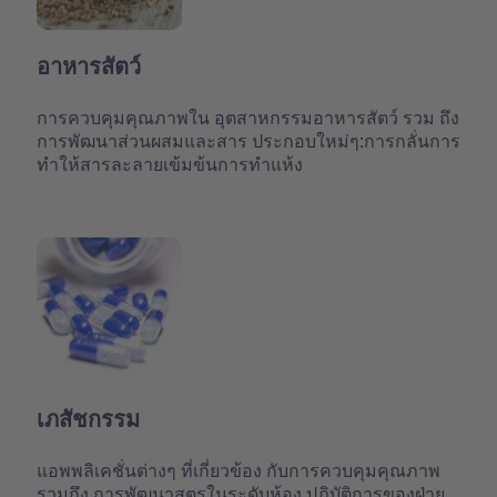
อาหารสัตว์
การควบคุมคุณภาพใน อุตสาหกรรมอาหารสัตว์ รวม ถึง
การพัฒนาส่วนผสมและสาร ประกอบใหม่ๆ:การกลั่นการ
ทำให้สารละลายเข้มข้นการทำแห้ง
เภสัชกรรม
แอพพลิเคชั่นต่างๆ ที่เกี่ยวข้อง กับการควบคุมคุณภาพ
รวมถึง การพัฒนาสูตรในระดับห้อง ปฏิบัติการของฝ่าย