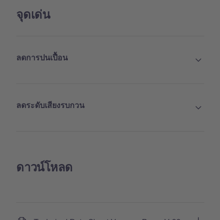
จุดเด่น
ลดการปนเปื้อน
ลดระดับเสียงรบกวน
ดาวน์โหลด