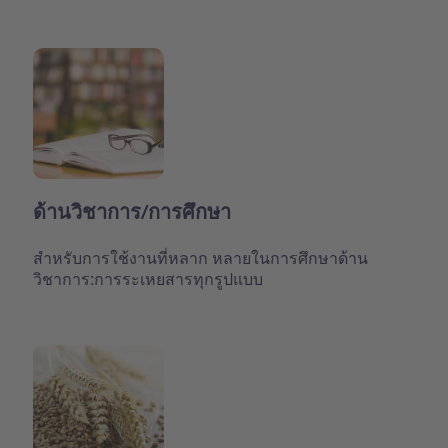
ด้านวิชาการ/การศึกษา
สำหรับการใช้งานที่หลาก หลายในการศึกษาด้าน
วิชาการ:การระเหยสารทุกรูปแบบ