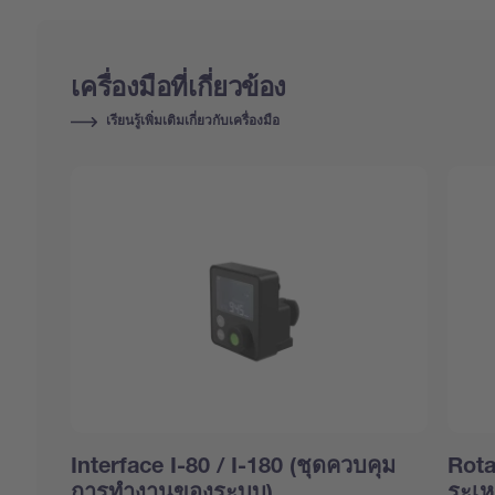
เครื่องมือที่เกี่ยวข้อง
เรียนรู้เพิ่มเติมเกี่ยวกับเครื่องมือ
Interface I-80 / I-180 (ชุดควบคุม
Rota
การทำงานของระบบ)
ระเ