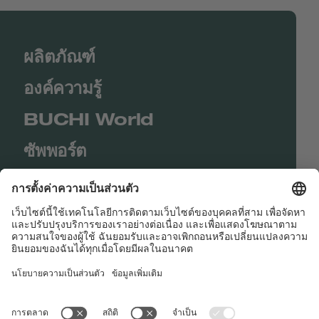
ผลิตภัณฑ์
องค์ความรู้
BUCHI World
ซัพพอร์ต
Shop
Contact us
Quick Links
BUCHI Worldwide