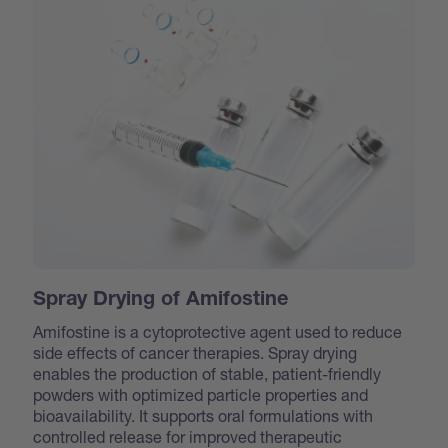
Spray Drying of Amifostine
Amifostine is a cytoprotective agent used to reduce
side effects of cancer therapies. Spray drying
enables the production of stable, patient-friendly
powders with optimized particle properties and
bioavailability. It supports oral formulations with
controlled release for improved therapeutic