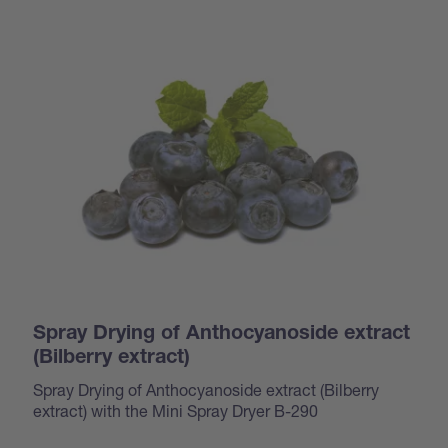
Spray Drying of Anthocyanoside extract
(Bilberry extract)
Spray Drying of Anthocyanoside extract (Bilberry
extract) with the Mini Spray Dryer B-290