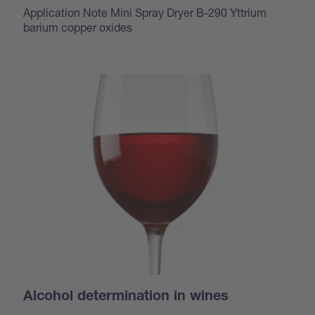
Application Note Mini Spray Dryer B-290 Yttrium
barium copper oxides
Alcohol determination in wines