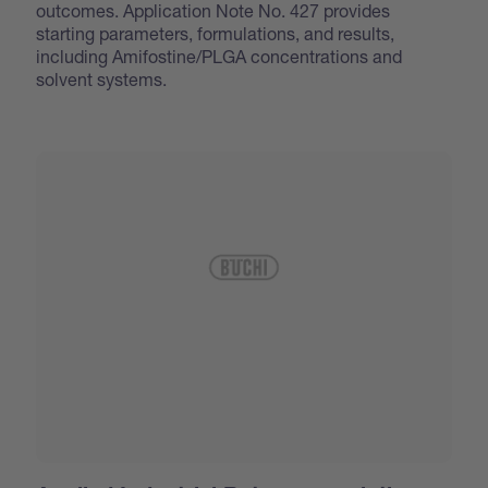
outcomes. Application Note No. 427 provides
starting parameters, formulations, and results,
including Amifostine/PLGA concentrations and
solvent systems.