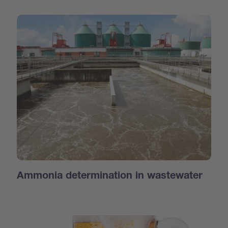
Ammonia determination in wastewater