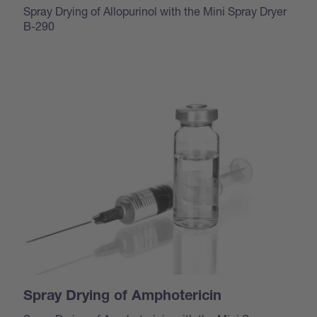
Spray Drying of Allopurinol with the Mini Spray Dryer
B-290
Spray Drying of Amphotericin