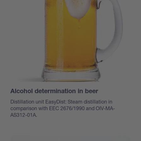
Alcohol determination in beer
Distillation unit EasyDist: Steam distillation in
comparison with EEC 2676/1990 and OIV-MA-
AS312-01A.