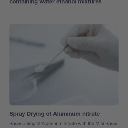
containing water ethanol mixtures
Spray Drying of Aluminum nitrate
Spray Drying of Aluminum nitrate with the Mini Spray