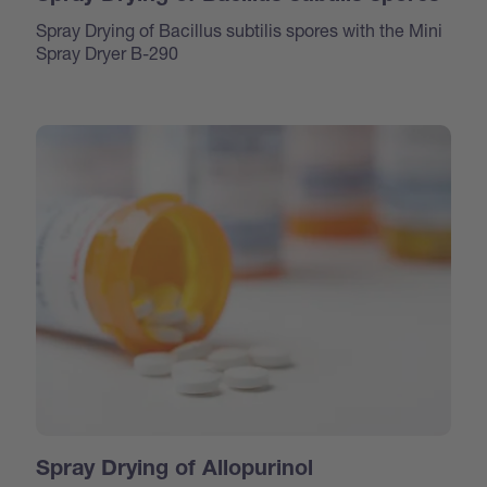
Spray Drying of Bacillus subtilis spores with the Mini
Spray Dryer B-290
Spray Drying of Allopurinol