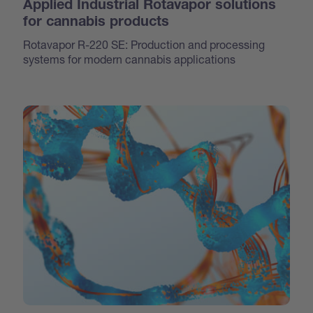
Applied Industrial Rotavapor solutions
for cannabis products
Rotavapor R-220 SE: Production and processing
systems for modern cannabis applications