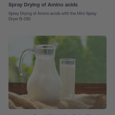
Spray Drying of Amino acids
Spray Drying of Amino acids with the Mini Spray
Dryer B-290