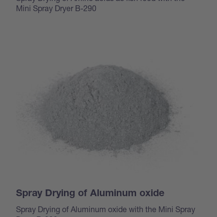
Mini Spray Dryer B-290
Spray Drying of Aluminum oxide
Spray Drying of Aluminum oxide with the Mini Spray