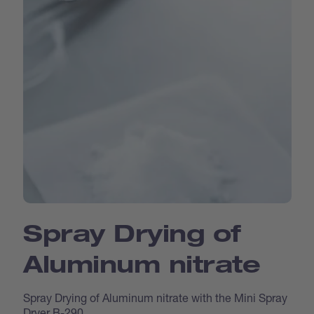
Spray Drying of
Aluminum nitrate
Spray Drying of Aluminum nitrate with the Mini Spray
Dryer B-290