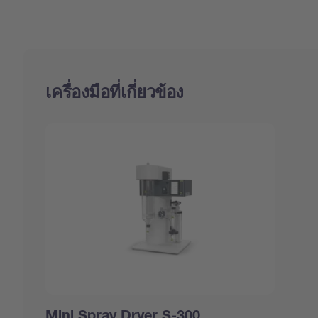
เครื่องมือที่เกี่ยวข้อง
Mini Spray Dryer S-300