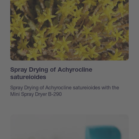
Spray Drying of Achyrocline
satureioides
Spray Drying of Achyrocline satureioides with the
Mini Spray Dryer B-290