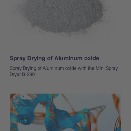
Spray Drying of Aluminum oxide
Spray Drying of Aluminum oxide with the Mini Spray
Dryer B-290