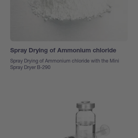
Spray Drying of Ammonium chloride
Spray Drying of Ammonium chloride with the Mini
Spray Dryer B-290