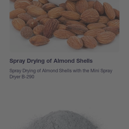
Spray Drying of Almond Shells
Spray Drying of Almond Shells with the Mini Spray
Dryer B-290