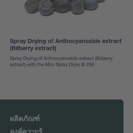
Spray Drying of Anthocyanoside extract
(Bilberry extract)
Spray Drying of Anthocyanoside extract (Bilberry
extract) with the Mini Spray Dryer B-290
ผลิตภัณฑ์
องค์ความรู้