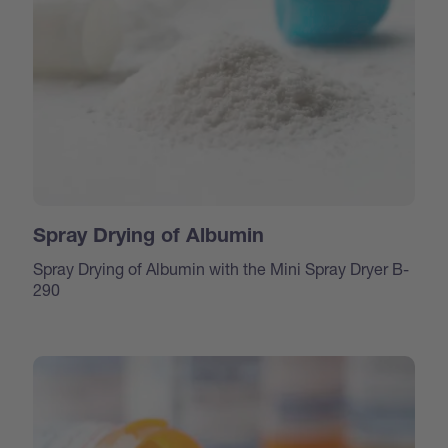
Spray Drying of Albumin
Spray Drying of Albumin with the Mini Spray Dryer B-
290