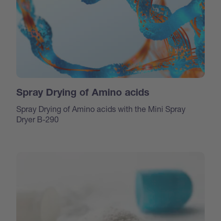
Spray Drying of Amino acids
Spray Drying of Amino acids with the Mini Spray
Dryer B-290