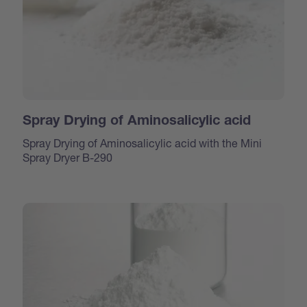
Spray Drying of Aminosalicylic acid
Spray Drying of Aminosalicylic acid with the Mini
Spray Dryer B-290