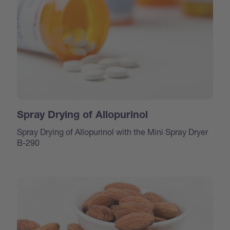
Spray Drying of Allopurinol
Spray Drying of Allopurinol with the Mini Spray Dryer
B-290