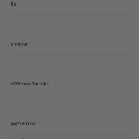
ชื่อ
นามสุกล
บริษัท/มหาวิทยาลัย
อุตสาหกรรม