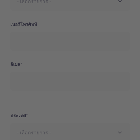
เบอร์โทรศัพท์
อีเมล
ประเทศ
ประเทศ