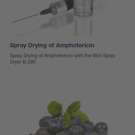
Spray Drying of Amphotericin
Spray Drying of Amphotericin with the Mini Spray
Dryer B-290