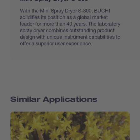
With the Mini Spray Dryer S-300, BUCHI
solidifies its position as a global market
leader for more than 40 years. The laboratory
spray dryer combines outstanding product
design with unique instrument capabilities to
offer a superior user experience.
Similar Applications