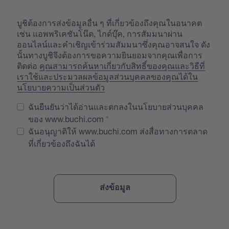
บูชิต้องการส่งข้อมูลอื่น ๆ ที่เกี่ยวข้องถึงคุณในอนาคต
เช่น แอพพริเคชันโน๊ต, ไกด์บุ๊ค, การสัมมนาผ่าน
ออนไลน์และคำเชิญเข้าร่วมสัมมนาซึ่งคุณอาจสนใจ ดัง
นั้นทางบูชิจึงต้องการขอความยินยอมจากคุณเพื่อการ
ติดต่อ
คุณสามารถค้นหาเกี่ยวกับสิทธิ์ของคุณและวิธีที่
เราใช้และประมวลผลข้อมูลส่วนบุคคลของคุณได้ใน
นโยบายความเป็นส่วนตัว
ฉันยืนยันว่าได้อ่านและตกลงในนโยบายส่วนบุคคล
ของ www.buchi.com
ฉันอนุญาติให้ www.buchi.com ส่งสื่อทางการตลาด
ที่เกี่ยวข้องถึงฉันได้