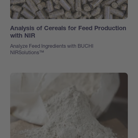
Analysis of Cereals for Feed Production
with NIR
Analyze Feed Ingredients with BUCHI
NIRSolutions™