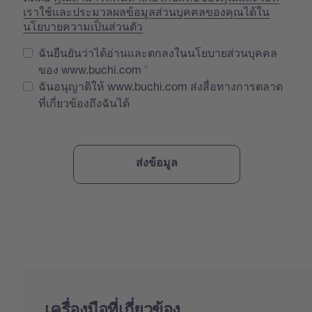
เราใช้และประมวลผลข้อมูลส่วนบุคคลของคุณได้ใน
นโยบายความเป็นส่วนตัว
ฉันยืนยันว่าได้อ่านและตกลงในนโยบายส่วนบุคคล
ของ www.buchi.com
ฉันอนุญาติให้ www.buchi.com ส่งสื่อทางการตลาด
ที่เกี่ยวข้องถึงฉันได้
เครื่องมือที่เกี่ยวข้อง