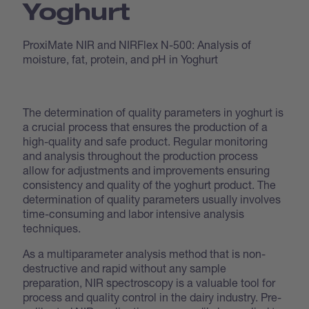
Yoghurt
ProxiMate NIR and NIRFlex N-500: Analysis of
moisture, fat, protein, and pH in Yoghurt
The determination of quality parameters in yoghurt is
a crucial process that ensures the production of a
high-quality and safe product. Regular monitoring
and analysis throughout the production process
allow for adjustments and improvements ensuring
consistency and quality of the yoghurt product. The
determination of quality parameters usually involves
time-consuming and labor intensive analysis
techniques.
As a multiparameter analysis method that is non-
destructive and rapid without any sample
preparation, NIR spectroscopy is a valuable tool for
process and quality control in the dairy industry. Pre-