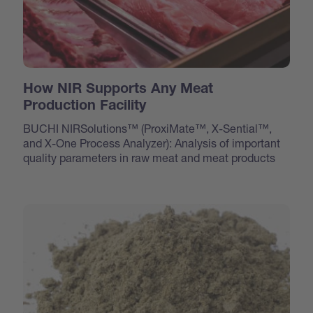
How NIR Supports Any Meat
Production Facility
BUCHI NIRSolutions™ (ProxiMate™, X-Sential™,
and X-One Process Analyzer): Analysis of important
quality parameters in raw meat and meat products