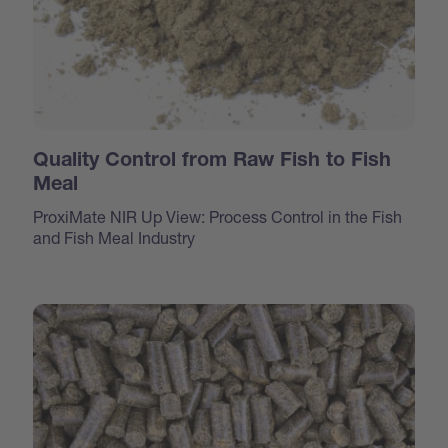
Quality Control from Raw Fish to Fish
Meal
ProxiMate NIR Up View: Process Control in the Fish
and Fish Meal Industry