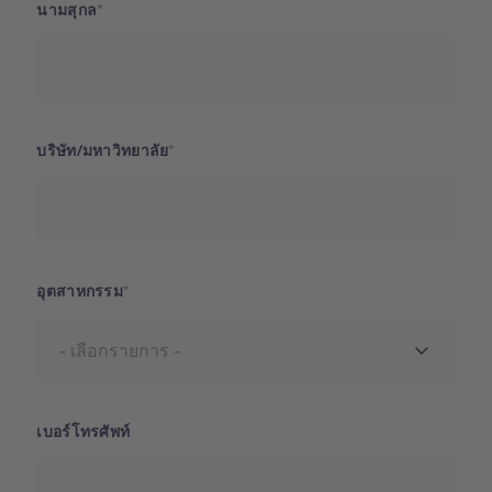
นามสุกล
บริษัท/มหาวิทยาลัย
อุตสาหกรรม
เบอร์โทรศัพท์