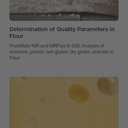
Determination of Quality Parameters in
Flour
ProxiMate NIR and NIRFlex N-500: Analysis of
moisture, protein, wet gluten, dry gluten, and ash in
Flour