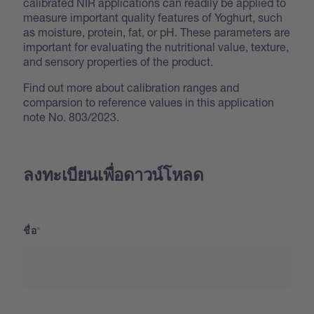
calibrated NIR applications can readily be applied to
measure important quality features of Yoghurt, such
as moisture, protein, fat, or pH. These parameters are
important for evaluating the nutritional value, texture,
and sensory properties of the product.
Find out more about calibration ranges and
comparsion to reference values in this application
note No. 803/2023.
ลงทะเบียนเพื่อดาวน์โหลด
ชื่อ