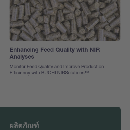
Enhancing Feed Quality with NIR
Analyses
Monitor Feed Quality and Improve Production
Efficiency with BUCHI NIRSolutions™
ผลิตภัณฑ์