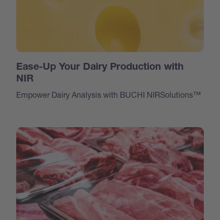
Ease-Up Your Dairy Production with
NIR
Empower Dairy Analysis with BUCHI NIRSolutions™