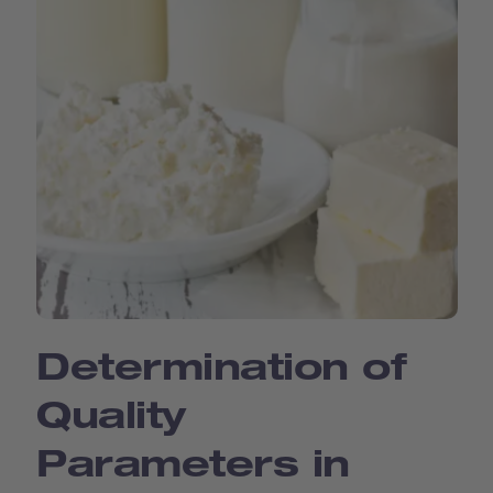
Determination of
Quality
Parameters in