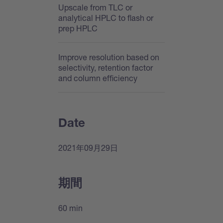
Upscale from TLC or
analytical HPLC to flash or
prep HPLC
Improve resolution based on
selectivity, retention factor
and column efficiency
Date
2021年09月29日
期間
60 min