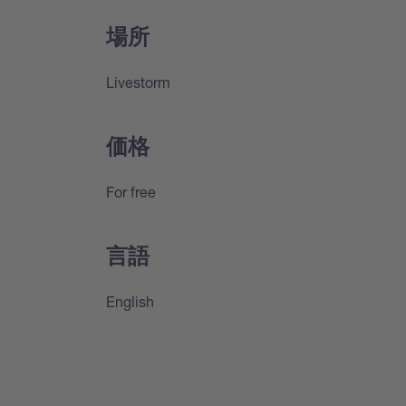
場所
Livestorm
価格
For free
言語
English