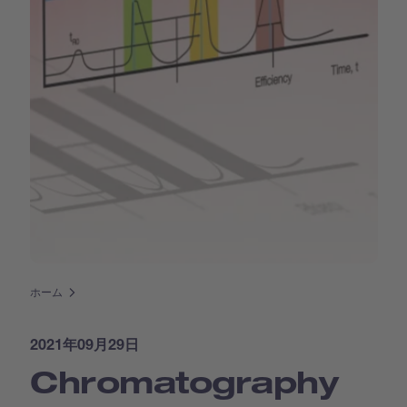
ホーム
2021年09月29日
Chromatography