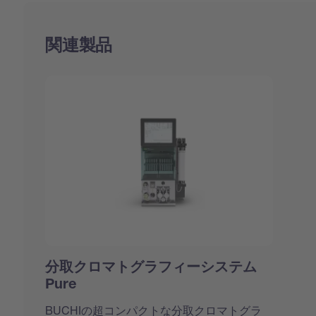
関連製品
分取クロマトグラフィーシステム
Pure
BUCHIの超コンパクトな分取クロマトグラ