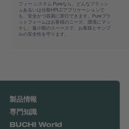
フィー システム Pureなら、どんなフラッシ
ュあるいは分取HPLCアプリケーションで
も、安全かつ容易に実行できます。Pureプラ
ットフォームはお客様のニーズ、環境にマッ
チし、最小限のスペースで、お客様とサンプ
ルの安全性を守ります。
製品情報
専門知識
BUCHI World