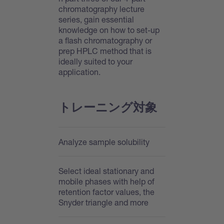
chromatography lecture
series, gain essential
knowledge on how to set-up
a flash chromatography or
prep HPLC method that is
ideally suited to your
application.
トレーニング対象
Analyze sample solubility
Select ideal stationary and
mobile phases with help of
retention factor values, the
Snyder triangle and more