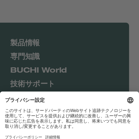
製品情報
専門知識
BUCHI World
技術サポート
Shop
Contact us