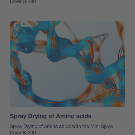
Dryer B-290
Spray Drying of Amino acids
Spray Drying of Amino acids with the Mini Spray
Dryer B-290