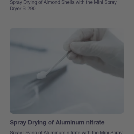
Spray Drying of Almond Shells with the Mini Spray
Dryer B-290
Spray Drying of Aluminum nitrate
Spray Drying of Aluminum nitrate with the Mini Spray