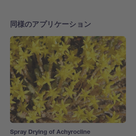
同様のアプリケーション
Spray Drying of Achyrocline