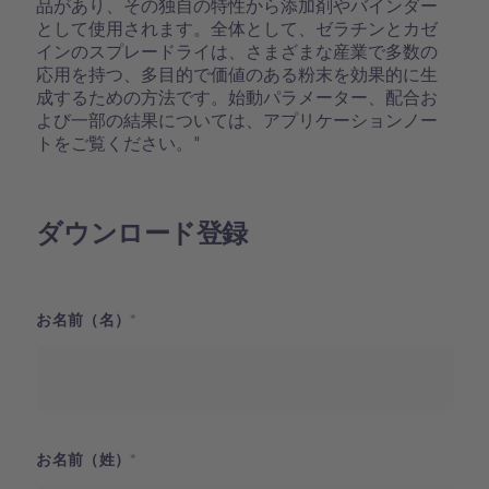
品があり、その独自の特性から添加剤やバインダー
として使用されます。全体として、ゼラチンとカゼ
インのスプレードライは、さまざまな産業で多数の
応用を持つ、多目的で価値のある粉末を効果的に生
成するための方法です。始動パラメーター、配合お
よび一部の結果については、アプリケーションノー
トをご覧ください。"
ダウンロード登録
お名前（名）
お名前（姓）