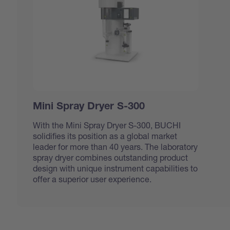
Mini Spray Dryer S-300
With the Mini Spray Dryer S-300, BUCHI
solidifies its position as a global market
leader for more than 40 years. The laboratory
spray dryer combines outstanding product
design with unique instrument capabilities to
offer a superior user experience.