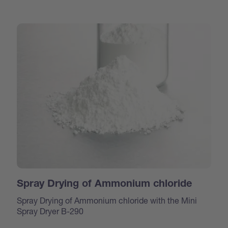
Spray Drying of Ammonium chloride
Spray Drying of Ammonium chloride with the Mini
Spray Dryer B-290