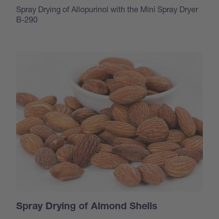
Spray Drying of Allopurinol with the Mini Spray Dryer
B-290
Spray Drying of Almond Shells