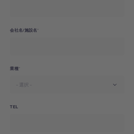
会社名/施設名
業種
TEL