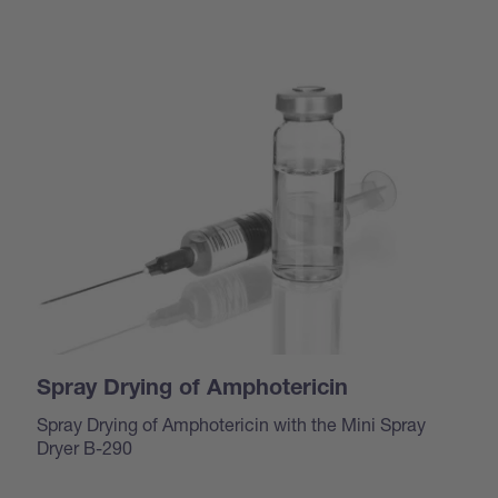
Spray Drying of Amphotericin
Spray Drying of Amphotericin with the Mini Spray
Dryer B-290