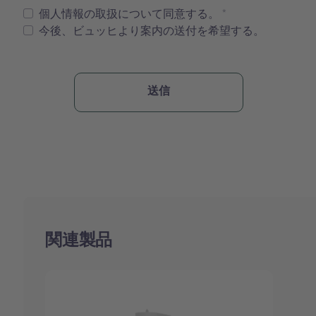
個人情報の取扱について同意する。
今後、ビュッヒより案内の送付を希望する。
関連製品