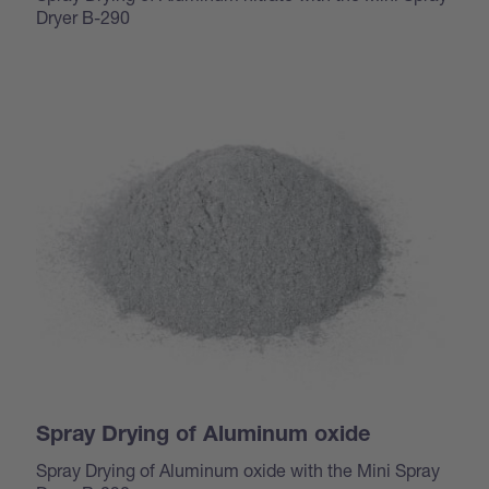
Dryer B-290
Spray Drying of Aluminum oxide
Spray Drying of Aluminum oxide with the Mini Spray