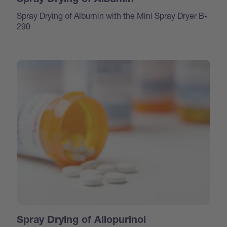
Spray Drying of Albumin
Spray Drying of Albumin with the Mini Spray Dryer B-
290
Spray Drying of Allopurinol