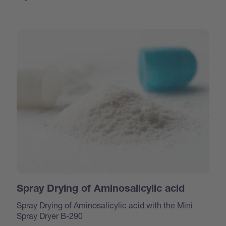
Spray Drying of Aminosalicylic acid
Spray Drying of Aminosalicylic acid with the Mini
Spray Dryer B-290