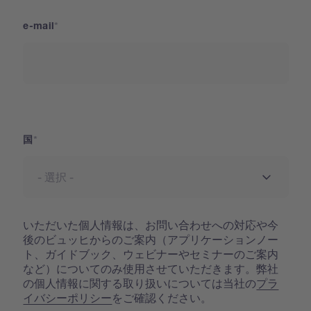
e-mail
国
国
いただいた個人情報は、お問い合わせへの対応や今
後のビュッヒからのご案内（アプリケーションノー
ト、ガイドブック、ウェビナーやセミナーのご案内
など）についてのみ使用させていただきます。弊社
の個人情報に関する取り扱いについては当社の
プラ
イバシーポリシー
をご確認ください。