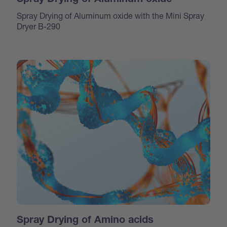
Spray Drying of Aluminum oxide with the Mini Spray
Dryer B-290
Spray Drying of Amino acids