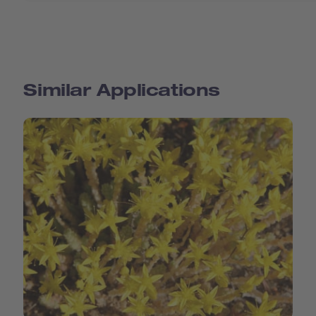
Similar Applications