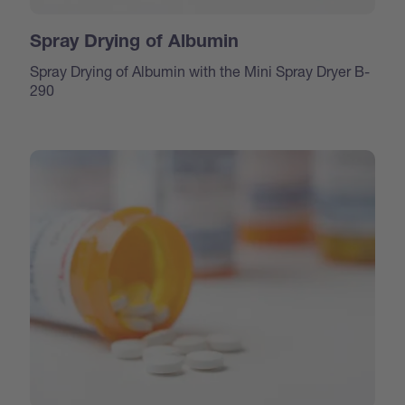
Spray Drying of Albumin
Spray Drying of Albumin with the Mini Spray Dryer B-
290