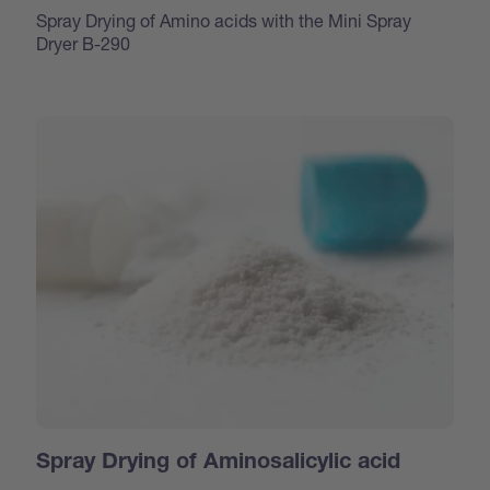
Spray Drying of Amino acids with the Mini Spray
Dryer B-290
Spray Drying of Aminosalicylic acid