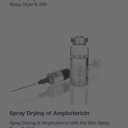
Spray Dryer B-290
Spray Drying of Amphotericin
Spray Drying of Amphotericin with the Mini Spray