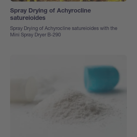
Spray Drying of Achyrocline
satureioides
Spray Drying of Achyrocline satureioides with the
Mini Spray Dryer B-290