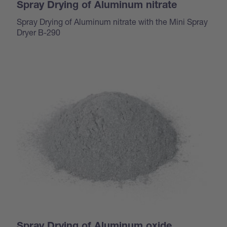
Spray Drying of Aluminum nitrate
Spray Drying of Aluminum nitrate with the Mini Spray
Dryer B-290
Spray Drying of Aluminum oxide