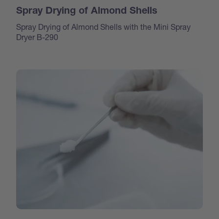
Spray Drying of Almond Shells
Spray Drying of Almond Shells with the Mini Spray
Dryer B-290