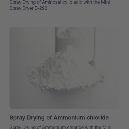
Spray Drying of Aminosalicylic acid with the Mini
Spray Dryer B-290
Spray Drying of Ammonium chloride
Spray Drying of Ammonium chloride with the Mini