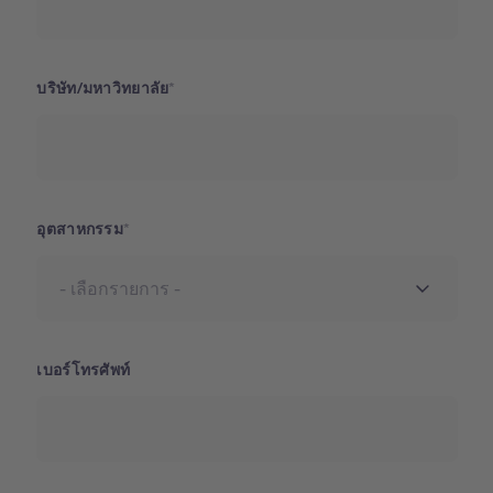
บริษัท/มหาวิทยาลัย
อุตสาหกรรม
เบอร์โทรศัพท์