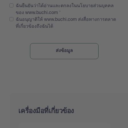
ฉันยืนยันว่าได้อ่านและตกลงในนโยบายส่วนบุคคล
ของ www.buchi.com
ฉันอนุญาติให้ www.buchi.com ส่งสื่อทางการตลาด
ที่เกี่ยวข้องถึงฉันได้
เครื่องมือที่เกี่ยวข้อง