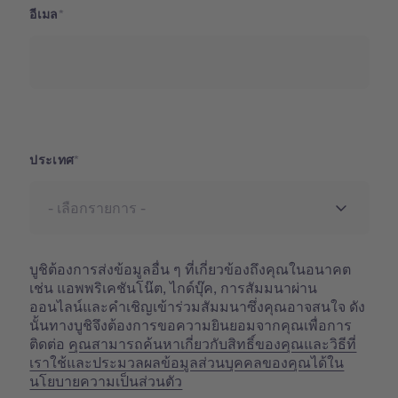
อีเมล
ประเทศ
ประเทศ
บูชิต้องการส่งข้อมูลอื่น ๆ ที่เกี่ยวข้องถึงคุณในอนาคต
เช่น แอพพริเคชันโน๊ต, ไกด์บุ๊ค, การสัมมนาผ่าน
ออนไลน์และคำเชิญเข้าร่วมสัมมนาซึ่งคุณอาจสนใจ ดัง
นั้นทางบูชิจึงต้องการขอความยินยอมจากคุณเพื่อการ
ติดต่อ
คุณสามารถค้นหาเกี่ยวกับสิทธิ์ของคุณและวิธีที่
เราใช้และประมวลผลข้อมูลส่วนบุคคลของคุณได้ใน
นโยบายความเป็นส่วนตัว