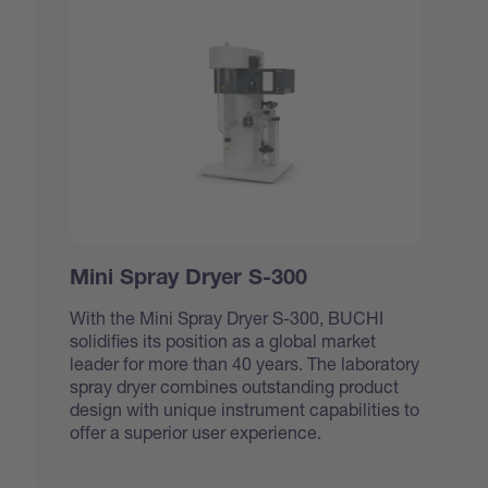
Mini Spray Dryer S-300
With the Mini Spray Dryer S-300, BUCHI
solidifies its position as a global market
leader for more than 40 years. The laboratory
spray dryer combines outstanding product
design with unique instrument capabilities to
offer a superior user experience.