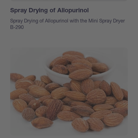
Spray Drying of Allopurinol
Spray Drying of Allopurinol with the Mini Spray Dryer
B-290