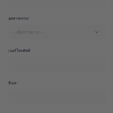
อุตสาหกรรม
เบอร์โทรศัพท์
อีเมล
Address