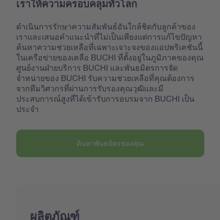
เราให้ความครอบคลุมทั่วโลก
ดำเนินการรักษาความสัมพันธ์อันใกล้ชิดกับลูกค้าของ
เราและเสนอคำแนะนำที่ไม่เป็นเพียงแต่การแก้ไขปัญหา
ค้นหาความช่วยเหลือที่เฉพาะเจาะจงของแอปพริเคชันนี้
ในเครือข่ายของเคลือ BUCHI ที่ตั้งอยู่ในภูมิภาคของคุณ
ศูนย์งานฝ่ายบริการ BUCHI และพันธมิตรการจัด
จำหน่ายของ BUCHI รับความช่วยเหลือที่คุณต้องการ
จากทีมวิศวกรที่ผ่านการรับรองคุณวุฒิและมี
ประสบการณ์สูงที่ได้เข้ารับการอบรมจาก BUCHI เป็น
ประจำ
ค้นหาพันธมิตรของคุณ
ผลิตภัณฑ์