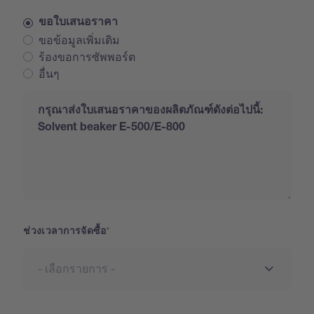
ขอใบเสนอราคา
ขอข้อมูลเพิ่มเติม
ร้องขอการซัพพอร์ต
อื่นๆ
Request
ช่วงเวลาการจัดซื้อ