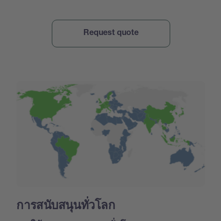
การสนับสนุนทั่วโลก