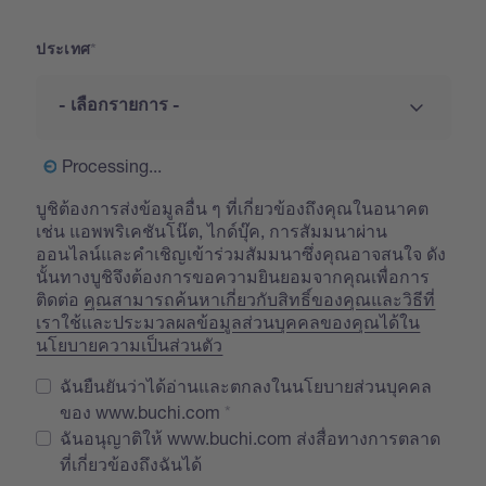
ประเทศ
Processing...
บูชิต้องการส่งข้อมูลอื่น ๆ ที่เกี่ยวข้องถึงคุณในอนาคต
เช่น แอพพริเคชันโน๊ต, ไกด์บุ๊ค, การสัมมนาผ่าน
ออนไลน์และคำเชิญเข้าร่วมสัมมนาซึ่งคุณอาจสนใจ ดัง
นั้นทางบูชิจึงต้องการขอความยินยอมจากคุณเพื่อการ
ติดต่อ
คุณสามารถค้นหาเกี่ยวกับสิทธิ์ของคุณและวิธีที่
เราใช้และประมวลผลข้อมูลส่วนบุคคลของคุณได้ใน
นโยบายความเป็นส่วนตัว
ฉันยืนยันว่าได้อ่านและตกลงในนโยบายส่วนบุคคล
ของ www.buchi.com
ฉันอนุญาติให้ www.buchi.com ส่งสื่อทางการตลาด
ที่เกี่ยวข้องถึงฉันได้