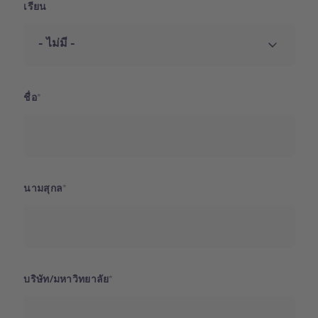
เรียน
ชื่อ
นามสุกล
บริษัท/มหาวิทยาลัย