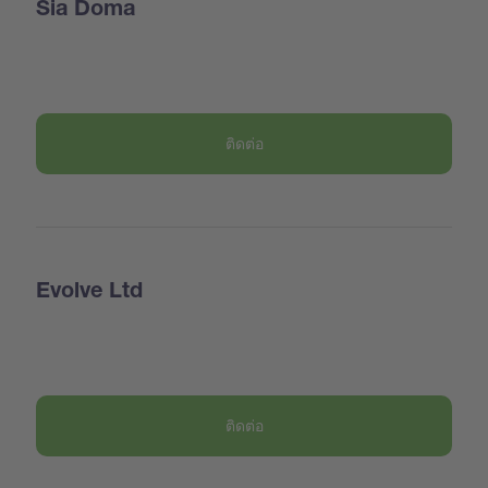
Sia Doma
ติดต่อ
Evolve Ltd
ติดต่อ