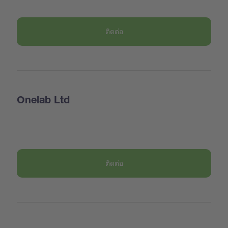
ติดต่อ
Onelab Ltd
ติดต่อ