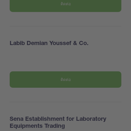
ติดต่อ
Labib Demian Youssef & Co.
ติดต่อ
Sena Establishment for Laboratory
Equipments Trading