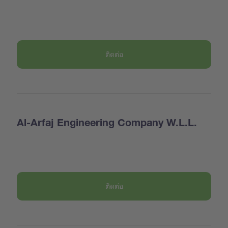
ติดต่อ
Al-Arfaj Engineering Company W.L.L.
ติดต่อ