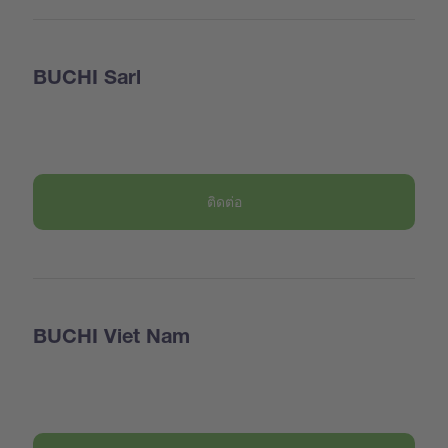
BUCHI Sarl
ติดต่อ
BUCHI Viet Nam