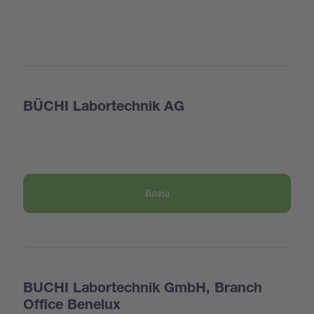
BÜCHI Labortechnik AG
ติดต่อ
BUCHI Labortechnik GmbH, Branch
Office Benelux