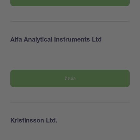
Alfa Analytical Instruments Ltd
ติดต่อ
Kristinsson Ltd.