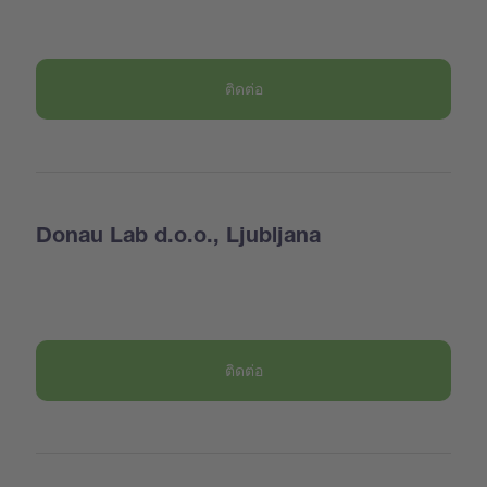
ติดต่อ
Donau Lab d.o.o., Ljubljana
ติดต่อ