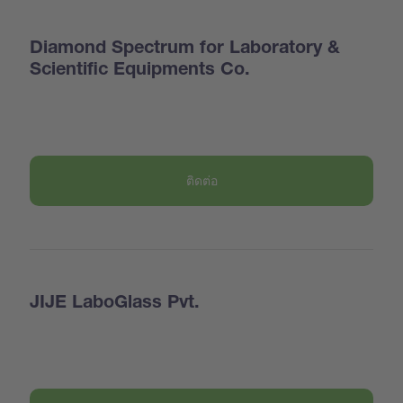
Diamond Spectrum for Laboratory &
Scientific Equipments Co.
ติดต่อ
JIJE LaboGlass Pvt.