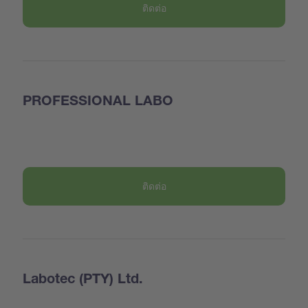
ติดต่อ
PROFESSIONAL LABO
ติดต่อ
Labotec (PTY) Ltd.