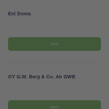
Est Doma
ติดต่อ
OY G.W. Berg & Co. Ab GWB
ติดต่อ