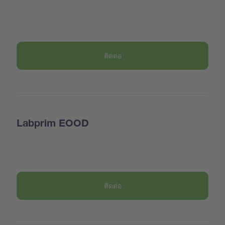
ติดต่อ
Labprim EOOD
ติดต่อ