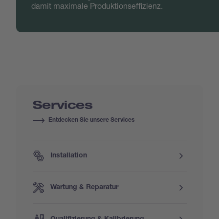
damit maximale Produktionseffizienz.
Services
Entdecken Sie unsere Services
Installation
Wartung & Reparatur