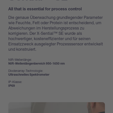
All that is essential for process control
Die genaue Überwachung grundlegender Parameter
wie Feuchte, Fett oder Protein ist entscheidend, um
Abweichungen im Herstellungsprozess zu
korrigieren. Der X-Sential™ SE wurde als
hochwertiger, kosteneffizienter und für seinen
Einsatzzweck ausgelegter Prozesssensor entwickelt
und konstruiert.
NIR-Wellenlänge:
NIR-Wellenlängenbereich 950-1650 nm
Diodenarray-Technologie:
Ultraschnelles Spektrometer
IP-Klasse:
IP69