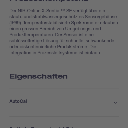
Der NIR-Online X-Sential™ SE verfügt über ein
staub- und strahlwassergeschütztes Sensorgehäuse
(IP69). Temperaturstabilisierte Spektrometer erlauben
einen grossen Bereich von Umgebungs- und
Produkttemperaturen. Der Sensor ist eine
schlüsselfertige Lösung für schnelle, schwankende
oder diskontinuierliche Produktströme. Die
Integration in Prozessleitsysteme ist einfach.
Eigenschaften
AutoCal