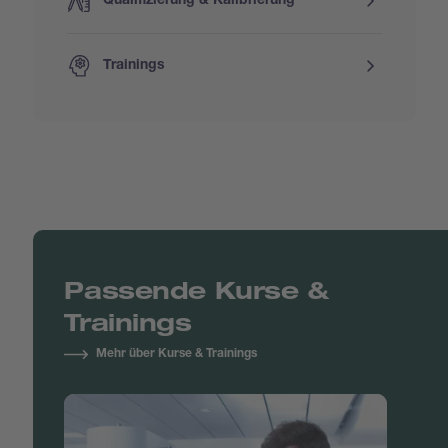
Qualifizierung & Kalibrierung
Trainings
Passende Kurse &
Trainings
Mehr über Kurse & Trainings