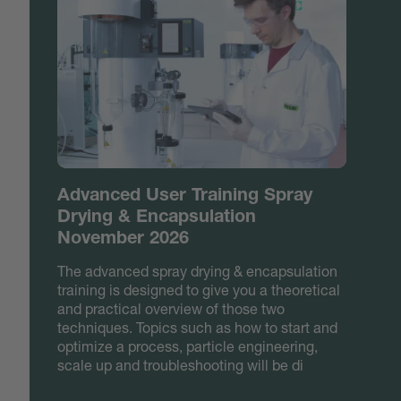
Advanced User Training Spray
Drying & Encapsulation
November 2026
The advanced spray drying & encapsulation
training is designed to give you a theoretical
and practical overview of those two
techniques. Topics such as how to start and
optimize a process, particle engineering,
scale up and troubleshooting will be di