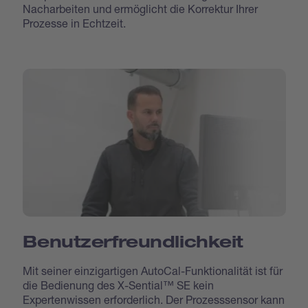
Nacharbeiten und ermöglicht die Korrektur Ihrer
Prozesse in Echtzeit.
Benutzerfreundlichkeit
Mit seiner einzigartigen AutoCal-Funktionalität ist für
die Bedienung des X-Sential™ SE kein
Expertenwissen erforderlich. Der Prozesssensor kann