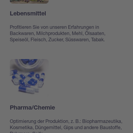
Lebensmittel
Profitieren Sie von unseren Erfahrungen in
Backwaren, Milchprodukten, Mehl, Ölsaaten,
Speiseöl, Fleisch, Zucker, Süsswaren, Tabak.
Pharma/Chemie
Optimierung der Produktion, z. B.: Biopharmazeutika,
Kosmetika, Düngemittel, Gips und andere Baustoffe,