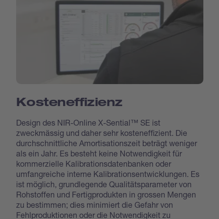
Kosteneffizienz
Design des NIR-Online X-Sential™ SE ist
zweckmässig und daher sehr kosteneffizient. Die
durchschnittliche Amortisationszeit beträgt weniger
als ein Jahr. Es besteht keine Notwendigkeit für
kommerzielle Kalibrationsdatenbanken oder
umfangreiche interne Kalibrationsentwicklungen. Es
ist möglich, grundlegende Qualitätsparameter von
Rohstoffen und Fertigprodukten in grossen Mengen
zu bestimmen; dies minimiert die Gefahr von
Fehlproduktionen oder die Notwendigkeit zu