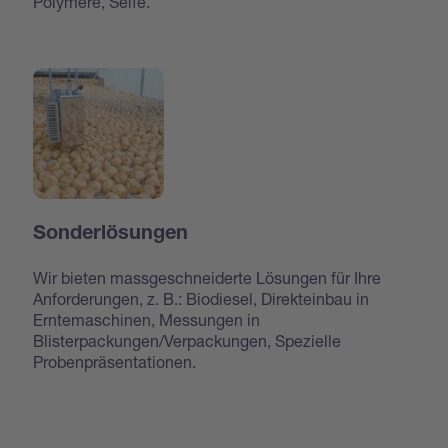
Polymere, Seife.
Sonderlösungen
Wir bieten massgeschneiderte Lösungen für Ihre
Anforderungen, z. B.: Biodiesel, Direkteinbau in
Erntemaschinen, Messungen in
Blisterpackungen/Verpackungen, Spezielle
Probenpräsentationen.