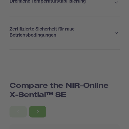
Dreifache Temperaturstabilisierung
Zertifizierte Sicherheit für raue
Betriebsbedingungen
Compare the NIR-Online
X-Sential™ SE