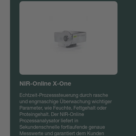
NIR-Online X-One
Echtzeit-Prozesssteuerung durch rasche
und engmaschige Überwachung wichtiger
Parameter, wie Feuchte, Fettgehalt oder
Proteingehalt. Der NIR-Online
Prozessanalysator liefert in
Sekundenschnelle fortlaufende genaue
Messwerte und garantiert dem Kunden