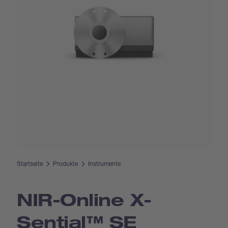
Startseite
Produkte
Instrumente
NIR-Online X-
Sential™ SE