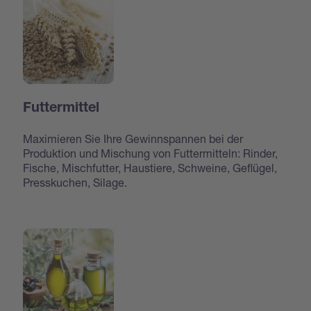
Futtermittel
Maximieren Sie Ihre Gewinnspannen bei der
Produktion und Mischung von Futtermitteln: Rinder,
Fische, Mischfutter, Haustiere, Schweine, Geflügel,
Presskuchen, Silage.