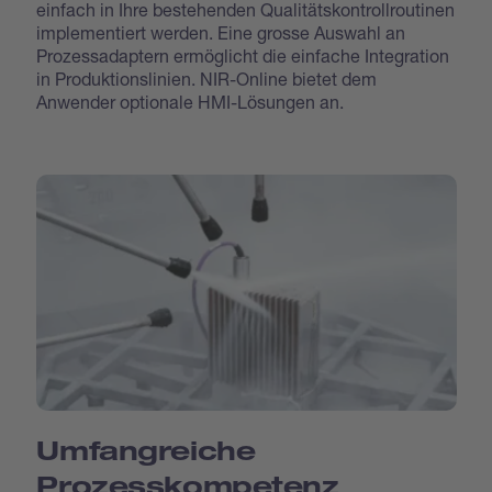
einfach in Ihre bestehenden Qualitätskontrollroutinen
implementiert werden. Eine grosse Auswahl an
Prozessadaptern ermöglicht die einfache Integration
in Produktionslinien. NIR-Online bietet dem
Anwender optionale HMI-Lösungen an.
Umfangreiche
Prozesskompetenz