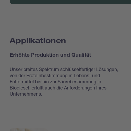
Applikationen
Erhöhte Produktion und Qualität
Unser breites Spektrum schlüsselfertiger Lösungen,
von der Proteinbestimmung in Lebens- und
Futtermittel bis hin zur Säurebestimmung in
Biodiesel, erfüllt auch die Anforderungen Ihres
Unternehmens.