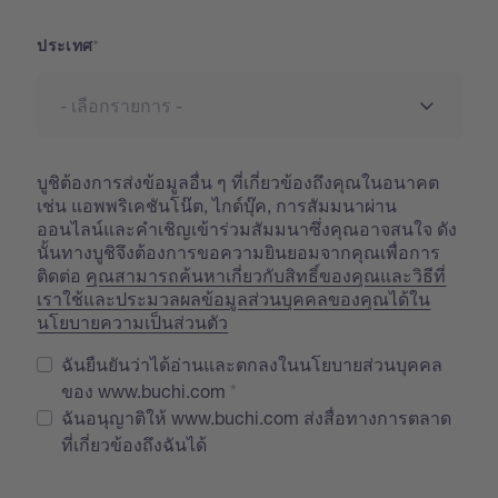
ประเทศ
บูชิต้องการส่งข้อมูลอื่น ๆ ที่เกี่ยวข้องถึงคุณในอนาคต
เช่น แอพพริเคชันโน๊ต, ไกด์บุ๊ค, การสัมมนาผ่าน
ออนไลน์และคำเชิญเข้าร่วมสัมมนาซึ่งคุณอาจสนใจ ดัง
นั้นทางบูชิจึงต้องการขอความยินยอมจากคุณเพื่อการ
ติดต่อ
คุณสามารถค้นหาเกี่ยวกับสิทธิ์ของคุณและวิธีที่
เราใช้และประมวลผลข้อมูลส่วนบุคคลของคุณได้ใน
นโยบายความเป็นส่วนตัว
ฉันยืนยันว่าได้อ่านและตกลงในนโยบายส่วนบุคคล
ของ www.buchi.com
ฉันอนุญาติให้ www.buchi.com ส่งสื่อทางการตลาด
ที่เกี่ยวข้องถึงฉันได้