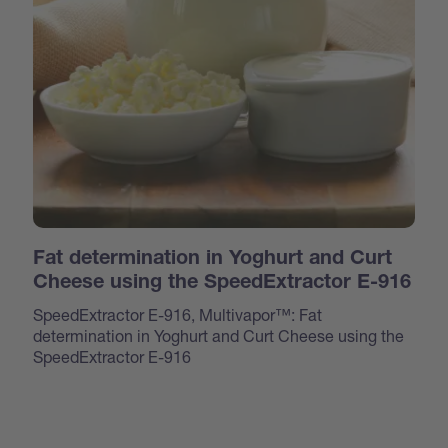
Fat determination in Yoghurt and Curt
Cheese using the SpeedExtractor E-916
SpeedExtractor E-916, Multivapor™: Fat
determination in Yoghurt and Curt Cheese using the
SpeedExtractor E-916