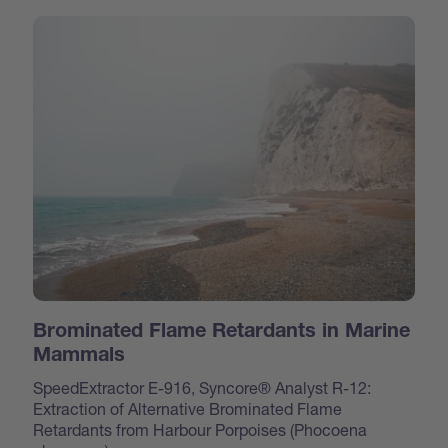
Brominated Flame Retardants in Marine
Mammals
SpeedExtractor E-916, Syncore® Analyst R-12:
Extraction of Alternative Brominated Flame
Retardants from Harbour Porpoises (Phocoena