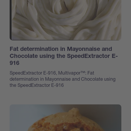
Fat determination in Mayonnaise and
Chocolate using the SpeedExtractor E-
916
SpeedExtractor E-916, Multivapor™: Fat
determination in Mayonnaise and Chocolate using
the SpeedExtractor E-916