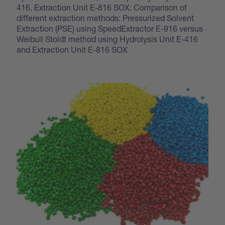
416, Extraction Unit E-816 SOX: Comparison of
different extraction methods: Pressurized Solvent
Extraction (PSE) using SpeedExtractor E-916 versus
Weibull Stoldt method using Hydrolysis Unit E-416
and Extraction Unit E-816 SOX