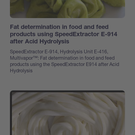
Fat determination in food and feed
products using SpeedExtractor E-914
after Acid Hydrolysis
SpeedExtractor E-914, Hydrolysis Unit E-416,
Multivapor™: Fat determination in food and feed
products using the SpeedExtractor E914 after Acid
Hydrolysis