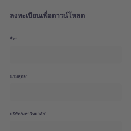
ลงทะเบียนเพื่อดาวน์โหลด
ชื่อ
นามสุกล
บริษัท/มหาวิทยาลัย