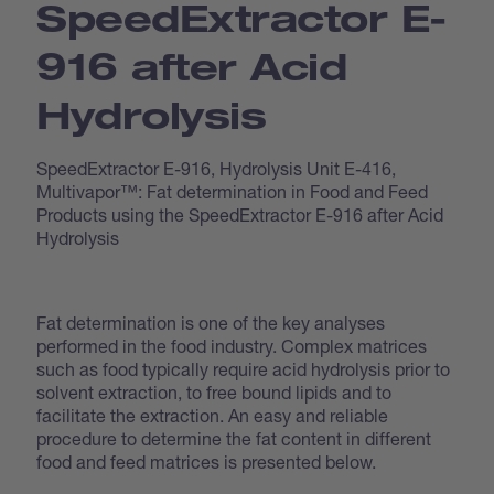
Speed­Extractor E-
916 after Acid
Hydrolysis
SpeedExtractor E-916, Hydrolysis Unit E-416,
Multivapor™: Fat determination in Food and Feed
Products using the SpeedExtractor E-916 after Acid
Hydrolysis
Fat determination is one of the key analyses
performed in the food industry. Complex matrices
such as food typically require acid hydrolysis prior to
solvent extraction, to free bound lipids and to
facilitate the extraction. An easy and reliable
procedure to determine the fat content in different
food and feed matrices is presented below.