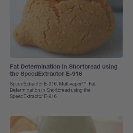
Fat Determination in Shortbread using
the SpeedExtractor E-916
SpeedExtractor E-916, Multivapor™: Fat
Determination in Shortbread using the
SpeedExtractor E-916