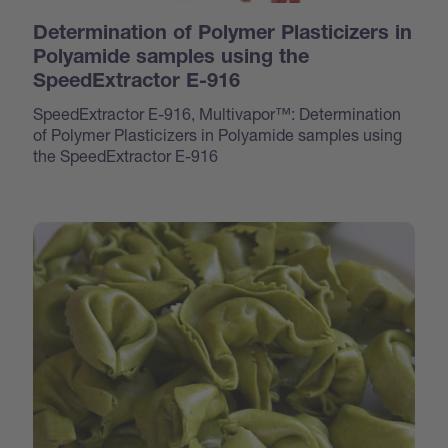
Determination of Polymer Plasticizers in
Polyamide samples using the
SpeedExtractor E-916
SpeedExtractor E-916, Multivapor™: Determination
of Polymer Plasticizers in Polyamide samples using
the SpeedExtractor E-916