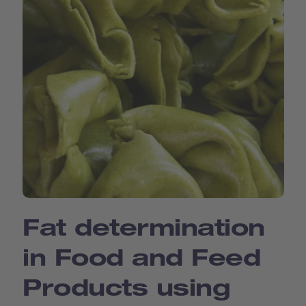
Fat determination
in Food and Feed
Products using