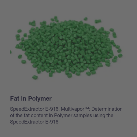
Fat in Polymer
SpeedExtractor E-916, Multivapor™: Determination
of the fat content in Polymer samples using the
SpeedExtractor E-916