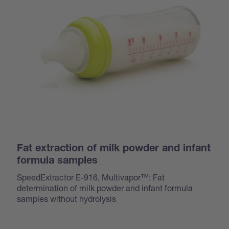
Fat extraction of milk powder and infant
formula samples
SpeedExtractor E-916, Multivapor™: Fat
determination of milk powder and infant formula
samples without hydrolysis