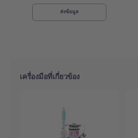
เครื่องมือที่เกี่ยวข้อง