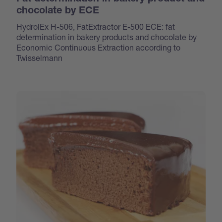
chocolate by ECE
HydrolEx H-506, FatExtractor E-500 ECE: fat
determination in bakery products and chocolate by
Economic Continuous Extraction according to
Twisselmann