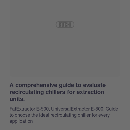
A comprehensive guide to evaluate
recirculating chillers for extraction
units.
FatExtractor E-500, UniversalExtractor E-800: Guide
to choose the ideal recirculating chiller for every
application