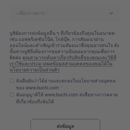
บูชิต้องการส่งข้อมูลอื่น ๆ ที่เกี่ยวข้องถึงคุณในอนาคต
เช่น แอพพริเคชันโน๊ต, ไกด์บุ๊ค, การสัมมนาผ่าน
ออนไลน์และคำเชิญเข้าร่วมสัมมนาซึ่งคุณอาจสนใจ ดัง
นั้นทางบูชิจึงต้องการขอความยินยอมจากคุณเพื่อการ
ติดต่อ
คุณสามารถค้นหาเกี่ยวกับสิทธิ์ของคุณและวิธีที่
เราใช้และประมวลผลข้อมูลส่วนบุคคลของคุณได้ใน
นโยบายความเป็นส่วนตัว
ฉันยืนยันว่าได้อ่านและตกลงในนโยบายส่วนบุคคล
ของ www.buchi.com
ฉันอนุญาติให้ www.buchi.com ส่งสื่อทางการตลาด
ที่เกี่ยวข้องถึงฉันได้