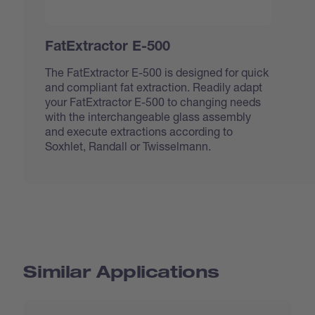
FatExtractor E-500
The FatExtractor E-500 is designed for quick
and compliant fat extraction. Readily adapt
your FatExtractor E-500 to changing needs
with the interchangeable glass assembly
and execute extractions according to
Soxhlet, Randall or Twisselmann.
Similar Applications