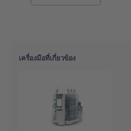
เครื่องมือที่เกี่ยวข้อง