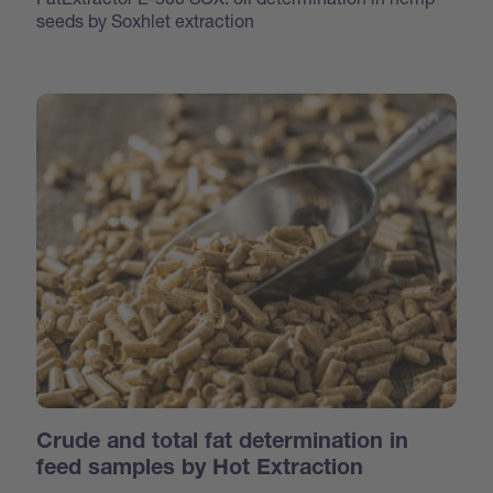
seeds by Soxhlet extraction
Crude and total fat determination in
feed samples by Hot Extraction