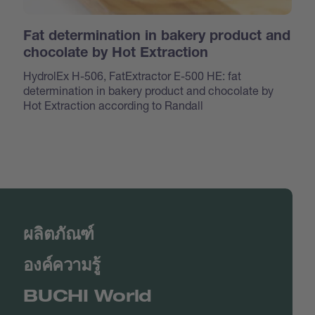
Fat determination in bakery product and
chocolate by Hot Extraction
HydrolEx H-506, FatExtractor E-500 HE: fat
determination in bakery product and chocolate by
Hot Extraction according to Randall
ผลิตภัณฑ์
องค์ความรู้
BUCHI World