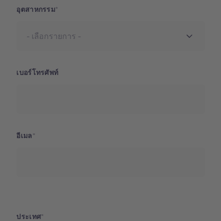
อุตสาหกรรม
เบอร์โทรศัพท์
อีเมล
ประเทศ
ประเทศ