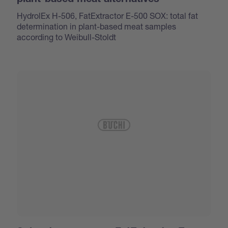
HydrolEx H-506, FatExtractor E-500 SOX: total fat
determination in plant-based meat samples
according to Weibull-Stoldt