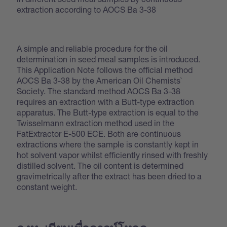
extraction according to AOCS Ba 3-38
A simple and reliable procedure for the oil
determination in seed meal samples is introduced.
This Application Note follows the official method
AOCS Ba 3-38 by the American Oil Chemists`
Society. The standard method AOCS Ba 3-38
requires an extraction with a Butt-type extraction
apparatus. The Butt-type extraction is equal to the
Twisselmann extraction method used in the
FatExtractor E-500 ECE. Both are continuous
extractions where the sample is constantly kept in
hot solvent vapor whilst efficiently rinsed with freshly
distilled solvent. The oil content is determined
gravimetrically after the extract has been dried to a
constant weight.