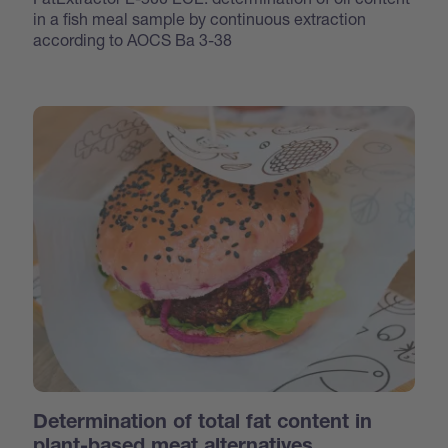
in a fish meal sample by continuous extraction
according to AOCS Ba 3-38
Determination of total fat content in
plant-based meat alternatives