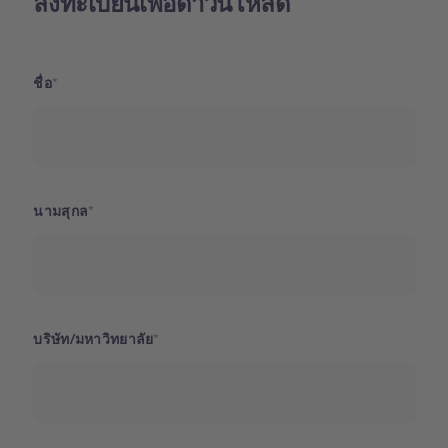
ลงทะเบียนเพื่อดาวน์โหลด
ชื่อ
นามสุกล
บริษัท/มหาวิทยาลัย