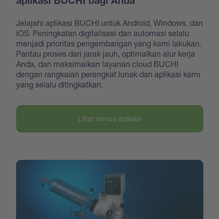
aplikasi BUCHI bagi Anda
Jelajahi aplikasi BUCHI untuk Android, Windows, dan
iOS. Peningkatan digitalisasi dan automasi selalu
menjadi prioritas pengembangan yang kami lakukan.
Pantau proses dari jarak jauh, optimalkan alur kerja
Anda, dan maksimalkan layanan cloud BUCHI
dengan rangkaian perangkat lunak dan aplikasi kami
yang selalu ditingkatkan.
Lihat semua aplikasi