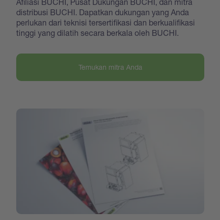
Afiliasi BUCHI, Pusat Dukungan BUCHI, dan mitra
distribusi BUCHI. Dapatkan dukungan yang Anda
perlukan dari teknisi tersertifikasi dan berkualifikasi
tinggi yang dilatih secara berkala oleh BUCHI.
Temukan mitra Anda