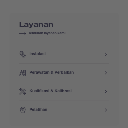
Layanan
Temukan layanan kami
Instalasi
Perawatan & Perbaikan
Kualifikasi & Kalibrasi
Pelatihan