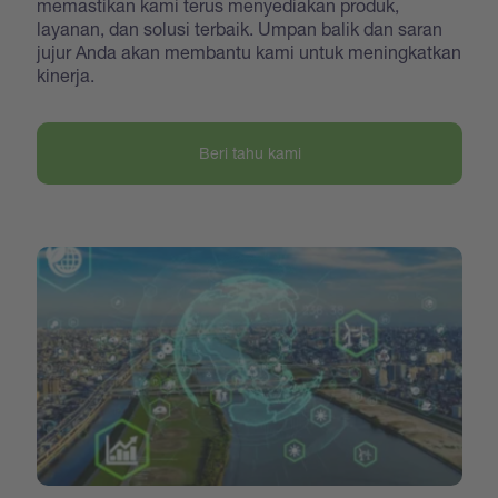
memastikan kami terus menyediakan produk,
layanan, dan solusi terbaik. Umpan balik dan saran
jujur Anda akan membantu kami untuk meningkatkan
kinerja.
Beri tahu kami