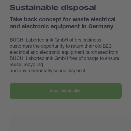
Sustainable disposal
Take back concept for waste electrical
and electronic equipment in Germany
BÜCHI Labortechnik GmbH offers business
customers the opportunity to return their old B2B
electrical and electronic equipment purchased from
BÜCHI Labortechnik GmbH free of charge to ensure
reuse, recycling
and environmentally sound disposal.
More information