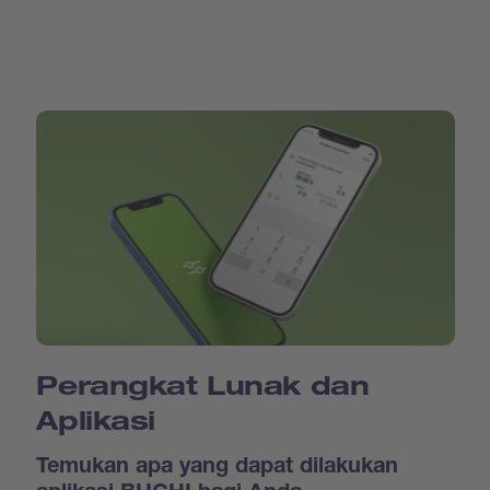
Perangkat Lunak dan
Aplikasi
Temukan apa yang dapat dilakukan