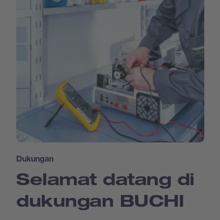
Dukungan
Selamat datang di
dukungan BUCHI