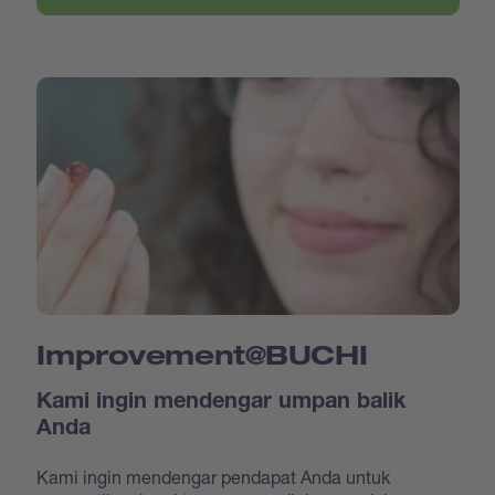
Improvement@BUCHI
Kami ingin mendengar umpan balik
Anda
Kami ingin mendengar pendapat Anda untuk