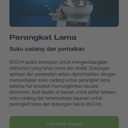
Perangkat Lama
Suku cadang dan perbaikan
BUCHI selalu bertujuan untuk mengembangkan
instrumen yang tahan lama dan andal. Dukungan
aplikasi dan perawatan selalu diprioritaskan dengan
menyediakan suku cadang untuk perangkat lama
selama hal tersebut memungkinkan secara
ekonomis. Ikuti tautan di bawah untuk daftar terbaru
suku cadang dan ketersediaan layanan untuk
perangkat lama dari dukungan teknis BUCHI.
Lihat daftar lengkap