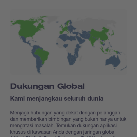
Dukungan Global
Kami menjangkau seluruh dunia
Menjaga hubungan yang dekat dengan pelanggan
dan memberikan bimbingan yang bukan hanya untuk
mengatasi masalah. Temukan dukungan aplikasi
khusus di kawasan Anda dengan jaringan global