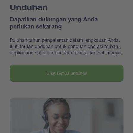
Unduhan
Dapatkan dukungan yang Anda
perlukan sekarang
Puluhan tahun pengalaman dalam jangkauan Anda.
Ikuti tautan unduhan untuk panduan operasi terbaru,
application note, lembar data teknis, dan hal lainnya.
Lihat semua unduhan