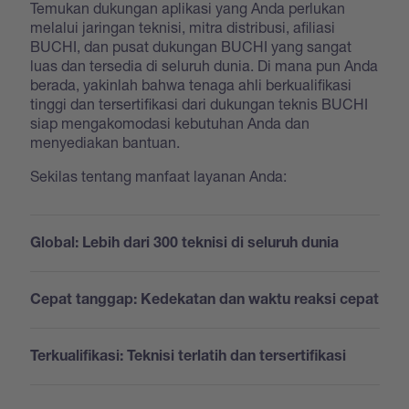
Temukan dukungan aplikasi yang Anda perlukan
melalui jaringan teknisi, mitra distribusi, afiliasi
BUCHI, dan pusat dukungan BUCHI yang sangat
luas dan tersedia di seluruh dunia. Di mana pun Anda
berada, yakinlah bahwa tenaga ahli berkualifikasi
tinggi dan tersertifikasi dari dukungan teknis BUCHI
siap mengakomodasi kebutuhan Anda dan
menyediakan bantuan.
Sekilas tentang manfaat layanan Anda:
Global: Lebih dari 300 teknisi di seluruh dunia
Cepat tanggap: Kedekatan dan waktu reaksi cepat
Terkualifikasi: Teknisi terlatih dan tersertifikasi