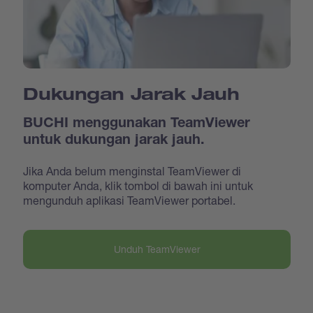
Dukungan Jarak Jauh
BUCHI menggunakan TeamViewer
untuk dukungan jarak jauh.
Jika Anda belum menginstal TeamViewer di
komputer Anda, klik tombol di bawah ini untuk
mengunduh aplikasi TeamViewer portabel.
Unduh TeamViewer