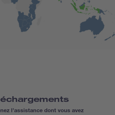
léchargements
nez l’assistance dont vous avez