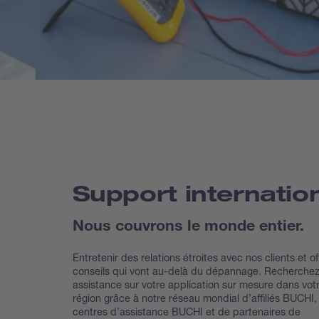
Support internatio
Nous couvrons le monde entier.
Entretenir des relations étroites avec nos clients et of
conseils qui vont au-delà du dépannage. Recherche
assistance sur votre application sur mesure dans vot
région grâce à notre réseau mondial d’affiliés BUCHI,
centres d’assistance BUCHI et de partenaires de