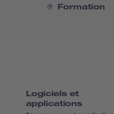
Formation
Logiciels et
applications