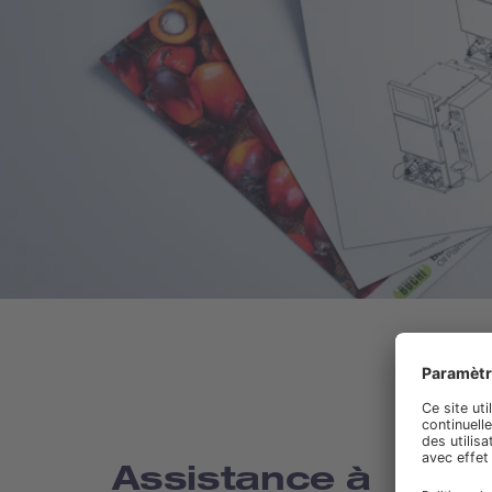
Assistance à