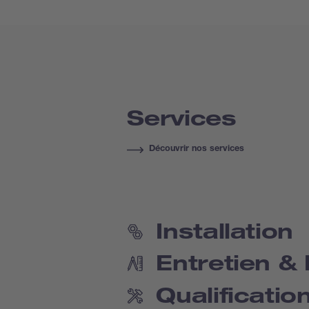
Services
Découvrir nos services
Installation
Entretien &
Qualificatio