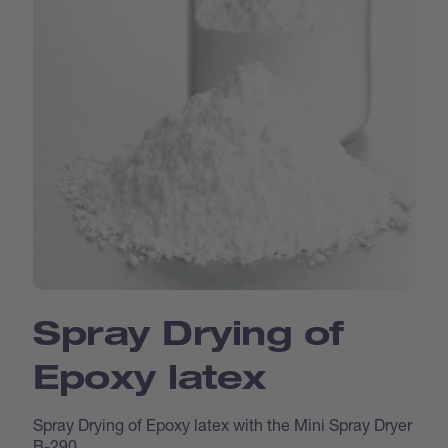
Spray Drying of
Epoxy latex
Spray Drying of Epoxy latex with the Mini Spray Dryer
B-290