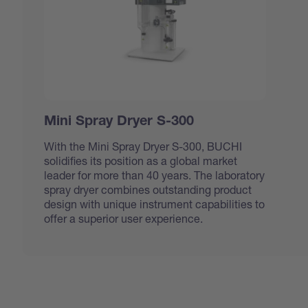
Mini Spray Dryer S-300
With the Mini Spray Dryer S-300, BUCHI
solidifies its position as a global market
leader for more than 40 years. The laboratory
spray dryer combines outstanding product
design with unique instrument capabilities to
offer a superior user experience.