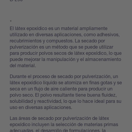
"
El látex epoxídico es un material ampliamente
utilizado en diversas aplicaciones, como adhesivos,
recubrimientos y compuestos. La secado por
pulverización es un método que se puede utilizar
para producir polvos secos de látex epoxídico, lo que
puede mejorar la manipulación y el almacenamiento
del material.
Durante el proceso de secado por pulverización, un
látex epoxídico líquido se atomiza en finas gotas y se
seca en un flujo de aire caliente para producir un
polvo seco. El polvo resultante tiene buena fluidez,
solubilidad y reactividad, lo que lo hace ideal para su
uso en diversas aplicaciones.
Las áreas de secado por pulverización de látex
epoxídico incluyen la selección de materias primas
adecuadas, el desarrollo de formulaciones, la