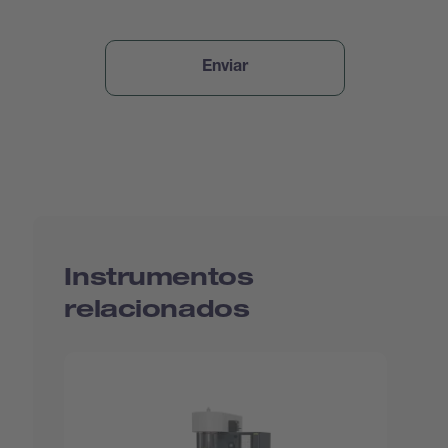
Instrumentos
relacionados