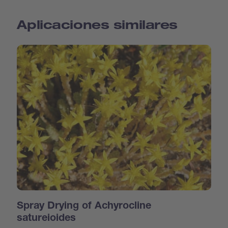
Aplicaciones similares
Spray Drying of Achyrocline
satureioides