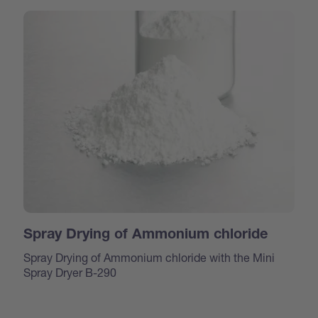
Spray Drying of Ammonium chloride
Spray Drying of Ammonium chloride with the Mini
Spray Dryer B-290