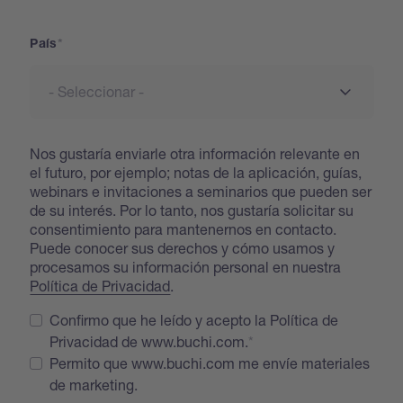
País
Nos gustaría enviarle otra información relevante en
el futuro, por ejemplo; notas de la aplicación, guías,
webinars e invitaciones a seminarios que pueden ser
de su interés. Por lo tanto, nos gustaría solicitar su
consentimiento para mantenernos en contacto.
Puede conocer sus derechos y cómo usamos y
procesamos su información personal en nuestra
Política de Privacidad
.
Confirmo que he leído y acepto la Política de
Privacidad de www.buchi.com.
Permito que www.buchi.com me envíe materiales
de marketing.