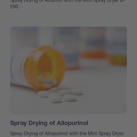
290
Spray Drying of Allopurinol
Spray Drying of Allopurinol with the Mini Spray Dryer