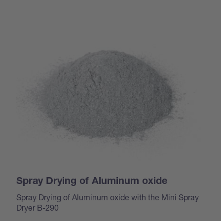
Spray Drying of Aluminum oxide
Spray Drying of Aluminum oxide with the Mini Spray
Dryer B-290