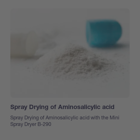
Spray Drying of Aminosalicylic acid
Spray Drying of Aminosalicylic acid with the Mini
Spray Dryer B-290