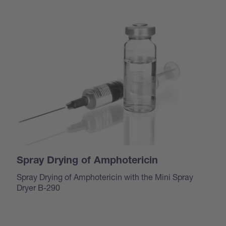
Spray Drying of Amphotericin
Spray Drying of Amphotericin with the Mini Spray
Dryer B-290