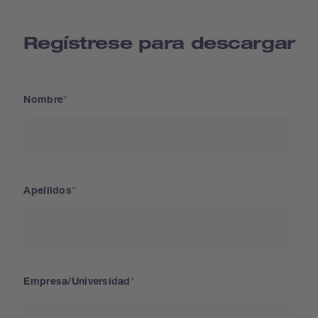
Regístrese para descargar
Nombre
Apellidos
Empresa/Universidad