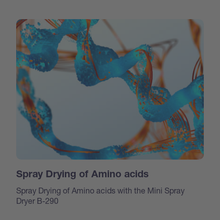
Spray Drying of Amino acids
Spray Drying of Amino acids with the Mini Spray
Dryer B-290