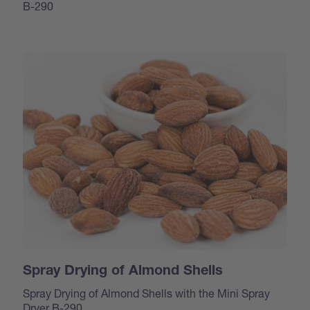
B-290
Spray Drying of Almond Shells
Spray Drying of Almond Shells with the Mini Spray
Dryer B-290