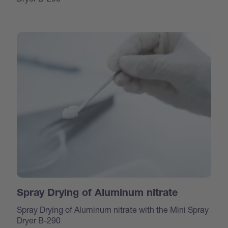
Spray Drying of Aluminum nitrate
Spray Drying of Aluminum nitrate with the Mini Spray
Dryer B-290