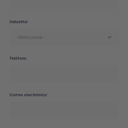
Industria
Teléfono
Correo electrónico
País