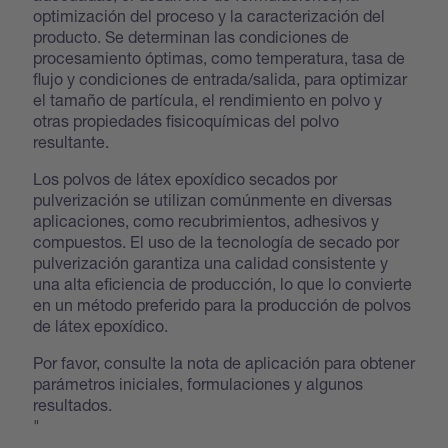
optimización del proceso y la caracterización del
producto. Se determinan las condiciones de
procesamiento óptimas, como temperatura, tasa de
flujo y condiciones de entrada/salida, para optimizar
el tamaño de partícula, el rendimiento en polvo y
otras propiedades fisicoquímicas del polvo
resultante.
Los polvos de látex epoxídico secados por
pulverización se utilizan comúnmente en diversas
aplicaciones, como recubrimientos, adhesivos y
compuestos. El uso de la tecnología de secado por
pulverización garantiza una calidad consistente y
una alta eficiencia de producción, lo que lo convierte
en un método preferido para la producción de polvos
de látex epoxídico.
Por favor, consulte la nota de aplicación para obtener
parámetros iniciales, formulaciones y algunos
resultados.
"