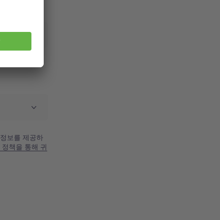
 정보를 제공하
 정책을 통해 귀