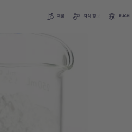
제품
지식 정보
BUCHI 