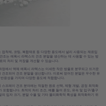
 접착제, 코팅, 복합재료 등 다양한 용도에서 널리 사용되는 재료입
 건조는 에폭시 라텍스의 건조 분말을 생산하는 데 사용할 수 있는 방
료의 처리 및 저장을 개선할 수 있습니다.
과정에서 액체 에폭시 라텍스는 미세한 작은 방울로 분무되고 뜨거운
 건조되어 건조 분말을 생산합니다. 이로써 얻어진 분말은 우수한 유
및 반응성을 가지며 다양한 용도에 적합합니다.
 스프레이 건조 분야에는 적절한 원료 선택, 제형 개발, 공정 최적화
 포함됩니다. 최적의 처리 조건, 예를 들어 온도, 유속 및 입구/출구
말의 입자 크기, 분말 수율 및 기타 물리화학적 특성을 최적화하기 위