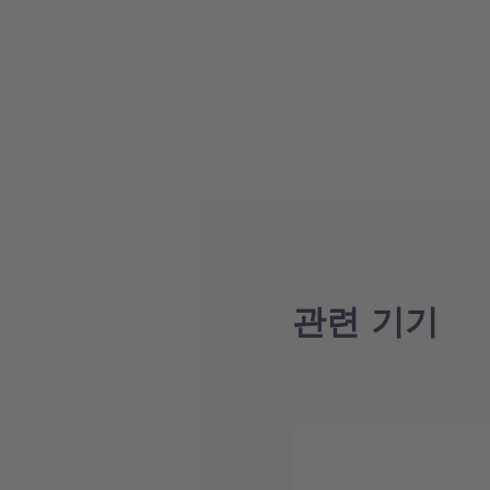
관련 기기