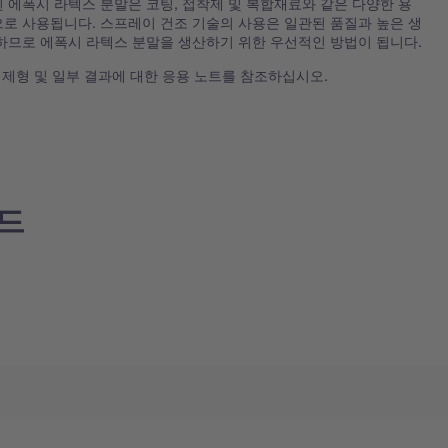
 에폭시 라텍스 분말은 코팅, 접착제 및 복합재료와 같은 다양한 용
로 사용됩니다. 스프레이 건조 기술의 사용은 일관된 품질과 높은 생
하므로 에폭시 라텍스 분말을 생산하기 위한 우선적인 방법이 됩니다.
, 제형 및 일부 결과에 대한 응용 노트를 참조하십시오.
드