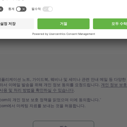
플리케이션 노트, 가이드북, 웨비나 및 세미나 관련 안내 메일 등 다양한
따라서 이메일 발송을 위해 개인 정보 동의를 요청드립니다.
개인 정보 보호
 사용 및 처리 방법을 확인하실 수 있습니다
.
hi.com의 개인 정보 보호 정책을 읽었으며 이에 동의합니다.
hi.com에서 마케팅 자료를 보내는 것을 허용합니다.