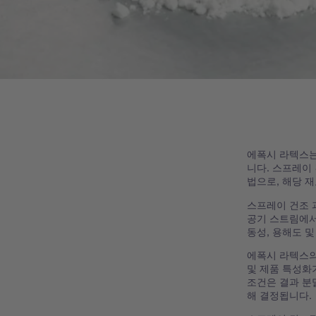
에폭시 라텍스는
니다. 스프레이
법으로, 해당 재
스프레이 건조 
공기 스트림에서
동성, 용해도 
에폭시 라텍스의
및 제품 특성화가
조건은 결과 분
해 결정됩니다.