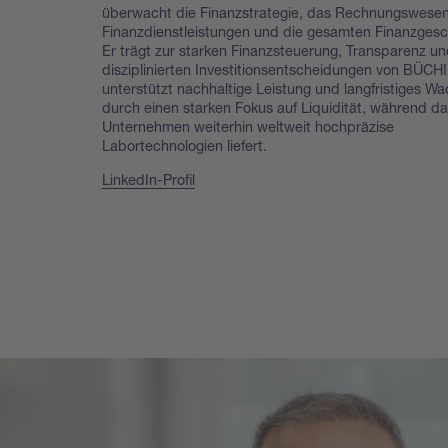
überwacht die Finanzstrategie, das Rechnungswesen
Finanzdienstleistungen und die gesamten Finanzgesc
Er trägt zur starken Finanzsteuerung, Transparenz un
disziplinierten Investitionsentscheidungen von BÜCHI 
unterstützt nachhaltige Leistung und langfristiges W
durch einen starken Fokus auf Liquidität, während da
Unternehmen weiterhin weltweit hochpräzise
Labortechnologien liefert.
LinkedIn-Profil