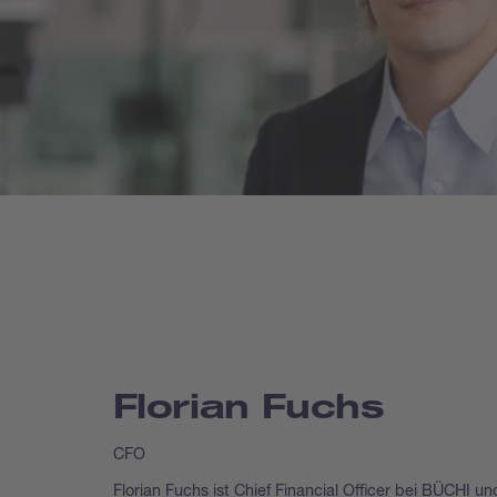
Florian Fuchs
CFO
Florian Fuchs ist Chief Financial Officer bei BÜCHI un