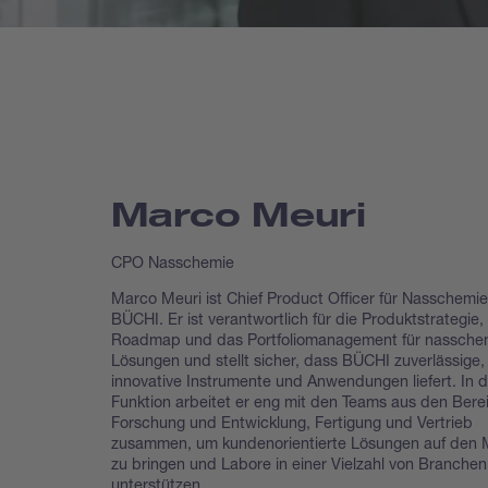
Marco Meuri
CPO Nasschemie
Marco Meuri ist Chief Product Officer für Nasschemie
BÜCHI. Er ist verantwortlich für die Produktstrategie,
Roadmap und das Portfoliomanagement für nassche
Lösungen und stellt sicher, dass BÜCHI zuverlässige,
innovative Instrumente und Anwendungen liefert. In d
Funktion arbeitet er eng mit den Teams aus den Bere
Forschung und Entwicklung, Fertigung und Vertrieb
zusammen, um kundenorientierte Lösungen auf den 
zu bringen und Labore in einer Vielzahl von Branchen
unterstützen.