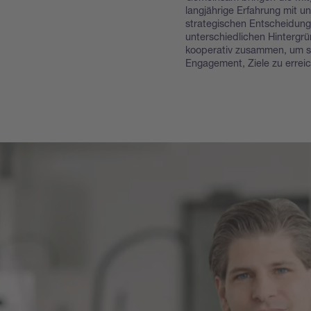
langjährige Erfahrung mit u
strategischen Entscheidung
unterschiedlichen Hintergr
kooperativ zusammen, um s
Engagement, Ziele zu errei