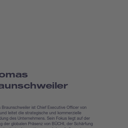
omas
aunschweiler
Braunschweiler ist Chief Executive Officer von
nd leitet die strategische und kommerzielle
lung des Unternehmens. Sein Fokus liegt auf der
g der globalen Präsenz von BÜCHI, der Schärfung