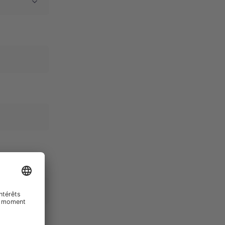
téresser, par