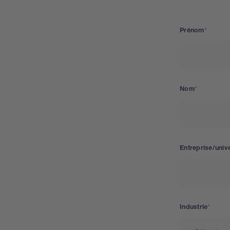
Prénom
Nom
Entreprise/unive
Industrie