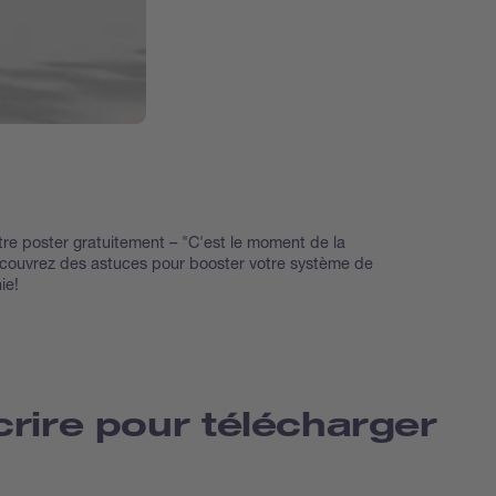
tre poster gratuitement – "C'est le moment de la
couvrez des astuces pour booster votre système de
ie!
crire pour télécharger