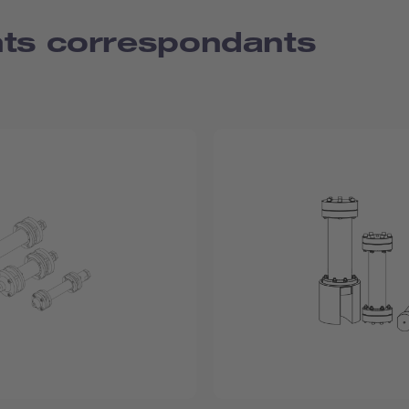
nts correspondants