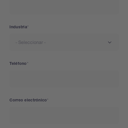
Industria
Teléfono
Correo electrónico