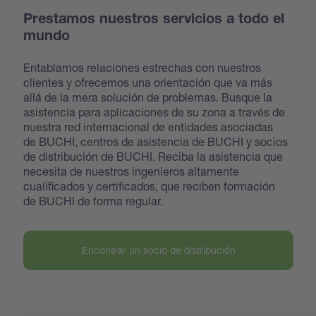
Prestamos nuestros servicios a todo el
mundo
Entablamos relaciones estrechas con nuestros
clientes y ofrecemos una orientación que va más
allá de la mera solución de problemas. Busque la
asistencia para aplicaciones de su zona a través de
nuestra red internacional de entidades asociadas
de BUCHI, centros de asistencia de BUCHI y socios
de distribución de BUCHI. Reciba la asistencia que
necesita de nuestros ingenieros altamente
cualificados y certificados, que reciben formación
de BUCHI de forma regular.
Encontrar un socio de distribución