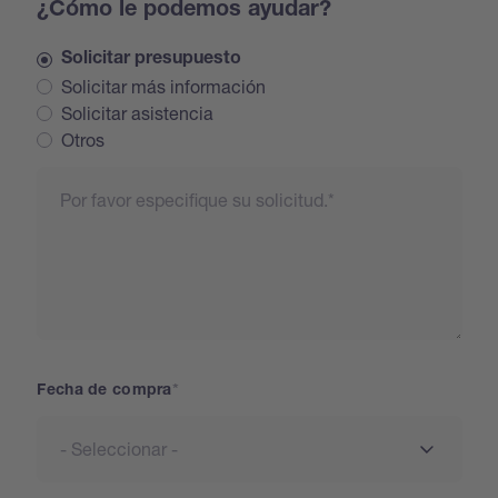
¿Cómo le podemos ayudar?
Solicitar presupuesto
Solicitar más información
Solicitar asistencia
Otros
Request
Fecha de compra