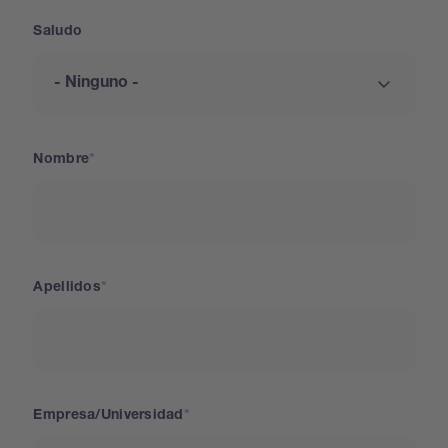
Saludo
Nombre
Apellidos
Empresa/Universidad