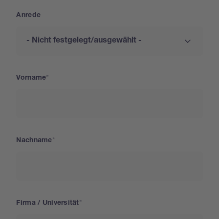
Anrede
Vorname
Nachname
Firma / Universität