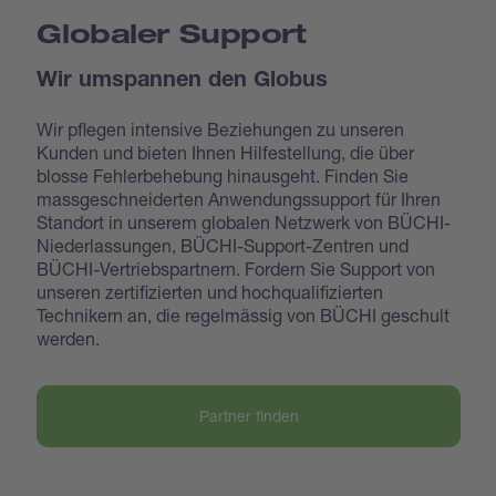
Globaler Support
Wir umspannen den Globus
Wir pflegen intensive Beziehungen zu unseren
Kunden und bieten Ihnen Hilfestellung, die über
blosse Fehlerbehebung hinausgeht. Finden Sie
massgeschneiderten Anwendungssupport für Ihren
Standort in unserem globalen Netzwerk von BÜCHI-
Niederlassungen, BÜCHI-Support-Zentren und
BÜCHI-Vertriebspartnern. Fordern Sie Support von
unseren zertifizierten und hochqualifizierten
Technikern an, die regelmässig von BÜCHI geschult
werden.
Partner finden