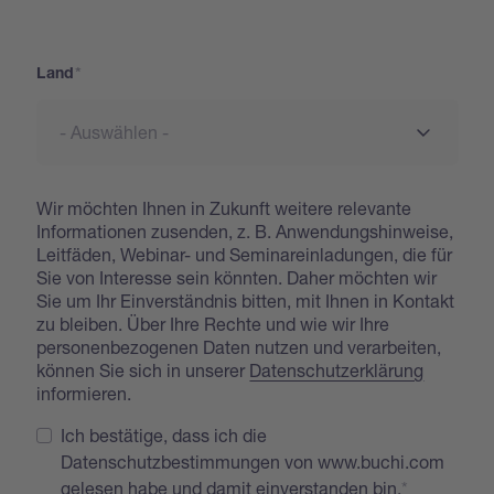
Address
Land
Wir möchten Ihnen in Zukunft weitere relevante
Informationen zusenden, z. B. Anwendungshinweise,
Leitfäden, Webinar- und Seminareinladungen, die für
Sie von Interesse sein könnten. Daher möchten wir
Sie um Ihr Einverständnis bitten, mit Ihnen in Kontakt
zu bleiben. Über Ihre Rechte und wie wir Ihre
personenbezogenen Daten nutzen und verarbeiten,
können Sie sich in unserer
Datenschutzerklärung
informieren.
Ich bestätige, dass ich die
Datenschutzbestimmungen von www.buchi.com
gelesen habe und damit einverstanden bin.