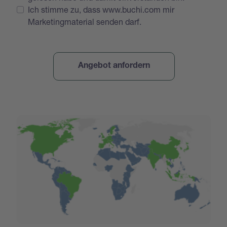
Ich stimme zu, dass www.buchi.com mir
Marketingmaterial senden darf.