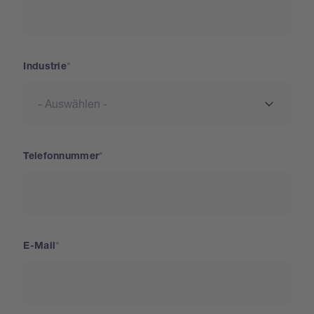
Industrie
Telefonnummer
E-Mail