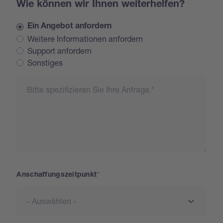
Wie können wir Ihnen weiterhelfen?
Ein Angebot anfordern
Weitere Informationen anfordern
Support anfordern
Sonstiges
Request
Anschaffungszeitpunkt