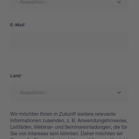
E-Mail
Adresse
Land
Wir möchten Ihnen in Zukunft weitere relevante
Informationen zusenden, z. B. Anwendungshinweise,
Leitfäden, Webinar- und Seminareinladungen, die für
Sie von Interesse sein könnten. Daher möchten wir