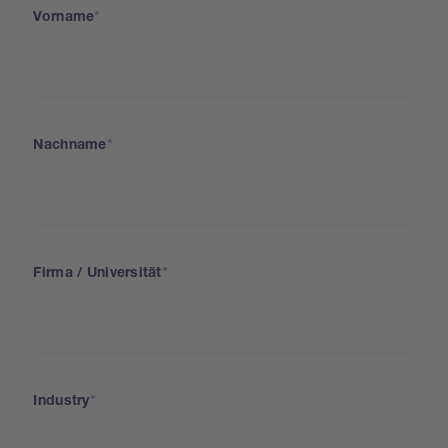
Vorname
Nachname
Firma / Universität
Industry