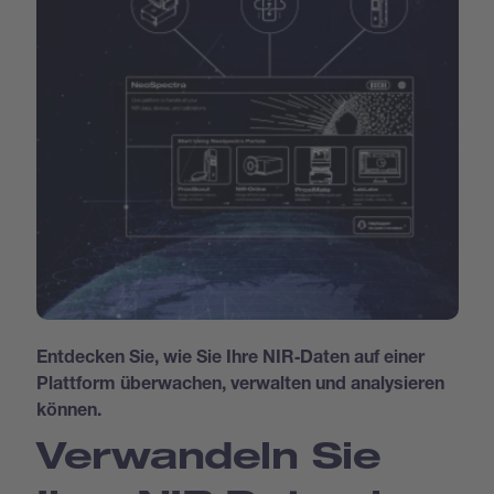
Entdecken Sie, wie Sie Ihre NIR‑Daten auf einer
Plattform überwachen, verwalten und analysieren
können.
Verwandeln Sie