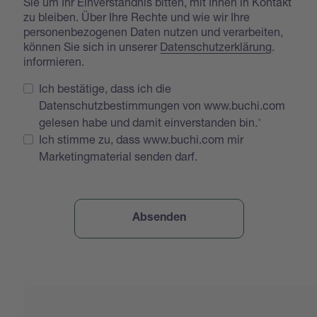
Sie um Ihr Einverständnis bitten, mit Ihnen in Kontakt
zu bleiben. Über Ihre Rechte und wie wir Ihre
personenbezogenen Daten nutzen und verarbeiten,
können Sie sich in unserer
Datenschutzerklärung
.
informieren.
Ich bestätige, dass ich die
Datenschutzbestimmungen von www.buchi.com
gelesen habe und damit einverstanden bin.
Ich stimme zu, dass www.buchi.com mir
Marketingmaterial senden darf.