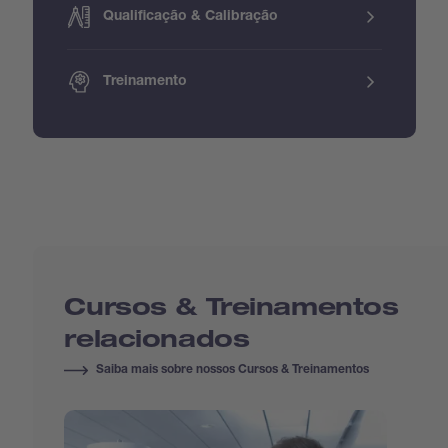
Qualificação & Calibração
Treinamento
Cursos & Treinamentos
relacionados
Saiba mais sobre nossos Cursos & Treinamentos