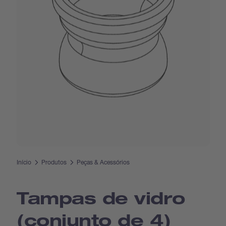
Início
Produtos
Peças & Acessórios
Tampas de vidro
(conjunto de 4)