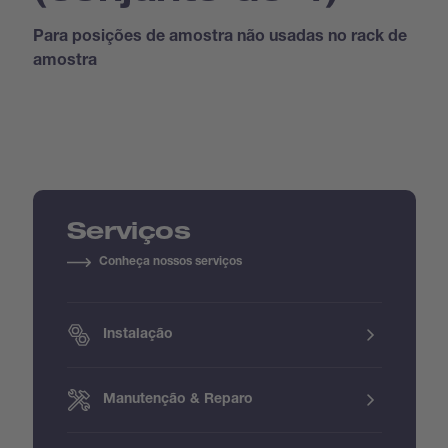
Para posições de amostra não usadas no rack de
amostra
Serviços
Conheça nossos serviços
Instalação
Manutenção & Reparo