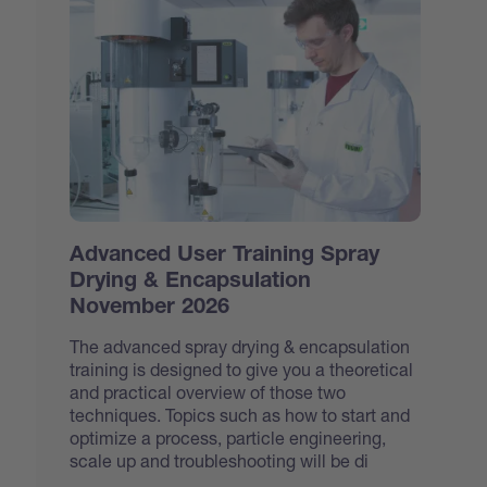
Advanced User Training Spray
Drying & Encapsulation
November 2026
The advanced spray drying & encapsulation
training is designed to give you a theoretical
and practical overview of those two
techniques. Topics such as how to start and
optimize a process, particle engineering,
scale up and troubleshooting will be di