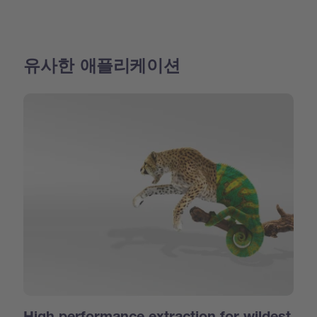
유사한 애플리케이션