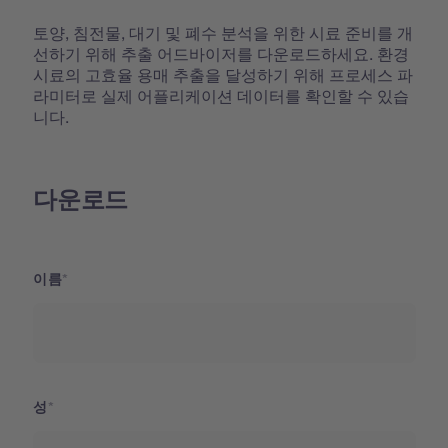
토양, 침전물, 대기 및 폐수 분석을 위한 시료 준비를 개
선하기 위해 추출 어드바이저를 다운로드하세요. 환경
시료의 고효율 용매 추출을 달성하기 위해 프로세스 파
라미터로 실제 어플리케이션 데이터를 확인할 수 있습
니다.
다운로드
이름
성