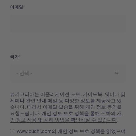
이메일
국가
국가
뷰키코리아는 어플리케이션 노트, 가이드북, 웨비나 및
세미나 관련 안내 메일 등 다양한 정보를 제공하고 있
습니다. 따라서 이메일 발송을 위해 개인 정보 동의를
요청드립니다.
개인 정보 보호 정책을 통해 귀하의 개
인 정보 사용 및 처리 방법을 확인하실 수 있습니다
.
www.buchi.com의 개인 정보 보호 정책을 읽었으며