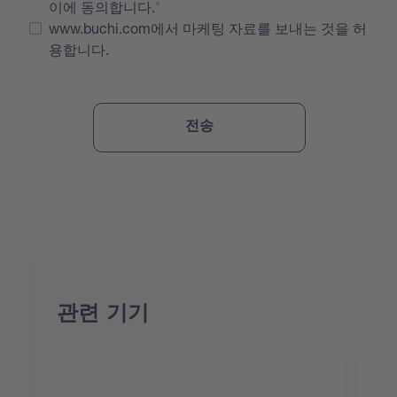
이에 동의합니다.
www.buchi.com에서 마케팅 자료를 보내는 것을 허
용합니다.
관련 기기