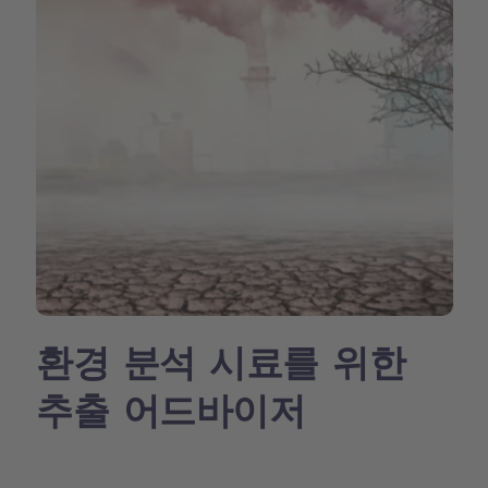
환경 분석 시료를 위한
추출 어드바이저