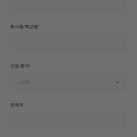
회사명/학교명
산업 분야
연락처