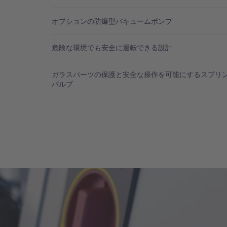
オプションの防爆型バキュームポンプ
危険な環境でも安全に運転できる設計
ガラスパーツの保護と安全な操作を可能にするスプリ
バルブ