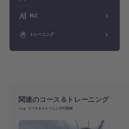
校正
トレーニング
関連のコース＆トレーニング
コース＆トレーニングの詳細