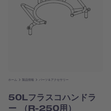
ホーム
製品情報
パーツ＆アクセサリー
50Lフラスコハンドラ
ー （R-250用）