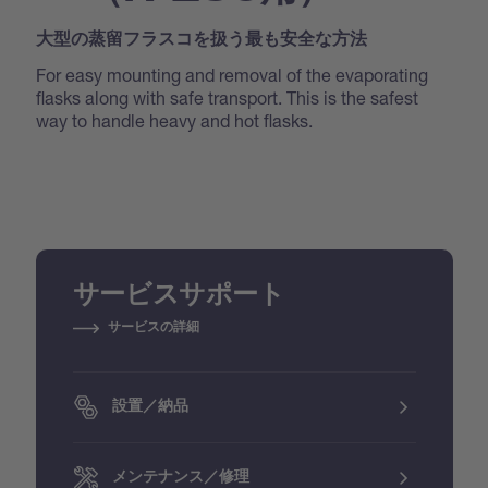
大型の蒸留フラスコを扱う最も安全な方法
For easy mounting and removal of the evaporating
flasks along with safe transport. This is the safest
way to handle heavy and hot flasks.
サービスサポート
サービスの詳細
設置／納品
メンテナンス／修理