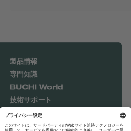
製品情報
専門知識
BUCHI World
技術サポート
Shop
Contact us