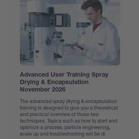
Advanced User Training Spray
Drying & Encapsulation
November 2026
The advanced spray drying & encapsulation
training is designed to give you a theoretical
and practical overview of those two
techniques. Topics such as how to start and
optimize a process, particle engineering,
scale up and troubleshooting will be di