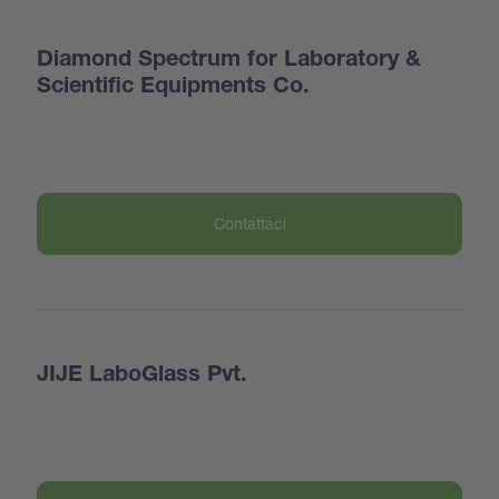
Diamond Spectrum for Laboratory &
Scientific Equipments Co.
Contattaci
JIJE LaboGlass Pvt.