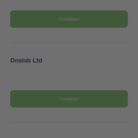
Contattaci
Onelab Ltd
Contattaci