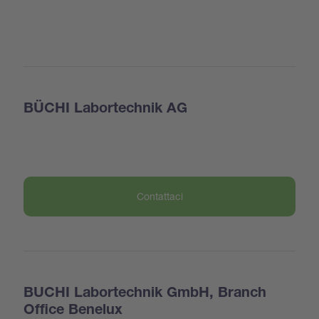
BÜCHI Labortechnik AG
Contattaci
BUCHI Labortechnik GmbH, Branch
Office Benelux