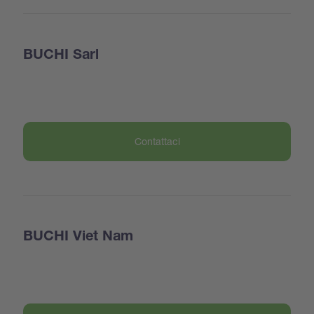
BUCHI Sarl
Contattaci
BUCHI Viet Nam