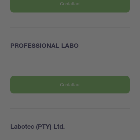
Contattaci
PROFESSIONAL LABO
Contattaci
Labotec (PTY) Ltd.