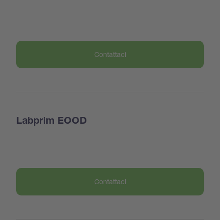
Contattaci
Labprim EOOD
Contattaci