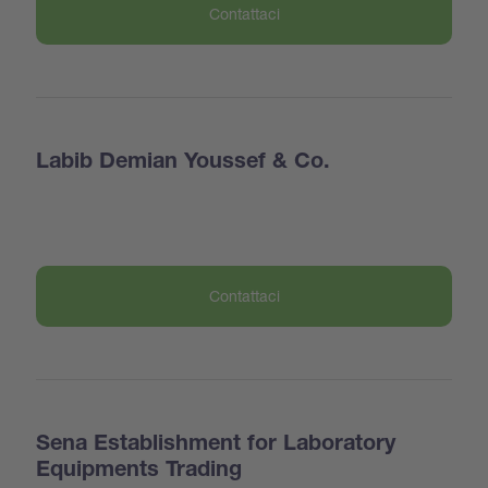
Contattaci
Labib Demian Youssef & Co.
Contattaci
Sena Establishment for Laboratory
Equipments Trading