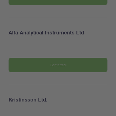
Alfa Analytical Instruments Ltd
Contattaci
Kristinsson Ltd.