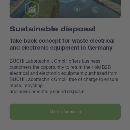
Sustainable disposal
Take back concept for waste electrical
and electronic equipment in Germany
BÜCHI Labortechnik GmbH offers business
customers the opportunity to return their old B2B
electrical and electronic equipment purchased from
BÜCHI Labortechnik GmbH free of charge to ensure
reuse, recycling
and environmentally sound disposal.
More information