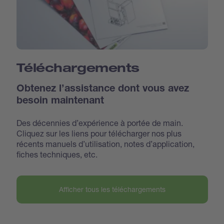
Téléchargements
Obtenez l’assistance dont vous avez
besoin maintenant
Des décennies d’expérience à portée de main.
Cliquez sur les liens pour télécharger nos plus
récents manuels d’utilisation, notes d’application,
fiches techniques, etc.
Afficher tous les téléchargements