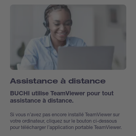
Assistance à distance
BUCHI utilise TeamViewer pour tout
assistance à distance.
Si vous n’avez pas encore installé TeamViewer sur
votre ordinateur, cliquez sur le bouton ci-dessous
pour télécharger l’application portable TeamViewer.