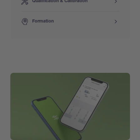
Qualification & Calibration
Formation