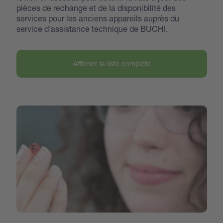
pièces de rechange et de la disponibilité des
services pour les anciens appareils auprès du
service d’assistance technique de BUCHI.
Afficher la liste complète