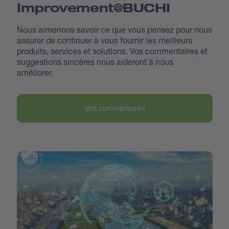
Improvement@BUCHI
Nous aimerions savoir ce que vous pensez pour nous
assurer de continuer à vous fournir les meilleurs
produits, services et solutions. Vos commentaires et
suggestions sincères nous aideront à nous
améliorer.
Vos commentaires