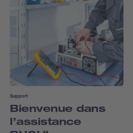
Support
Bienvenue dans
l’assistance