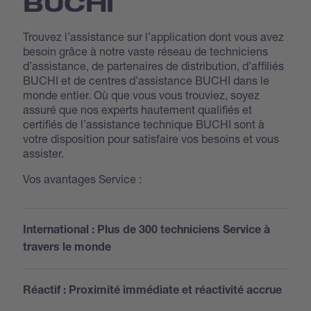
BUCHI
Trouvez l’assistance sur l’application dont vous avez
besoin grâce à notre vaste réseau de techniciens
d’assistance, de partenaires de distribution, d’affiliés
BUCHI et de centres d’assistance BUCHI dans le
monde entier. Où que vous vous trouviez, soyez
assuré que nos experts hautement qualifiés et
certifiés de l’assistance technique BUCHI sont à
votre disposition pour satisfaire vos besoins et vous
assister.
Vos avantages Service :
International : Plus de 300 techniciens Service à
travers le monde
Réactif : Proximité immédiate et réactivité accrue