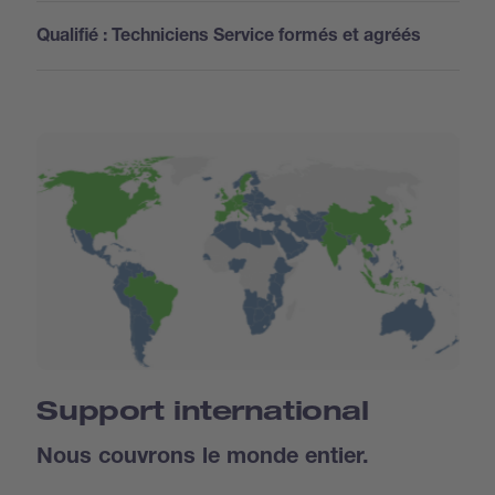
Qualifié : Techniciens Service formés et agréés
Support international
Nous couvrons le monde entier.