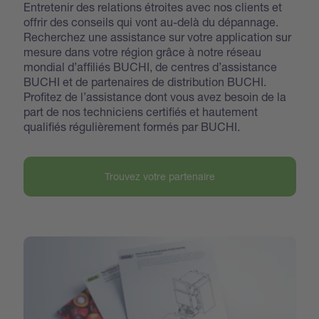
Entretenir des relations étroites avec nos clients et
offrir des conseils qui vont au-delà du dépannage.
Recherchez une assistance sur votre application sur
mesure dans votre région grâce à notre réseau
mondial d’affiliés BUCHI, de centres d’assistance
BUCHI et de partenaires de distribution BUCHI.
Profitez de l’assistance dont vous avez besoin de la
part de nos techniciens certifiés et hautement
qualifiés régulièrement formés par BUCHI.
Trouvez votre partenaire