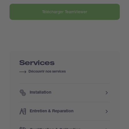
Télécharger TeamViewer
Services
Découvrir nos services
Installation
Entretien & Reparation