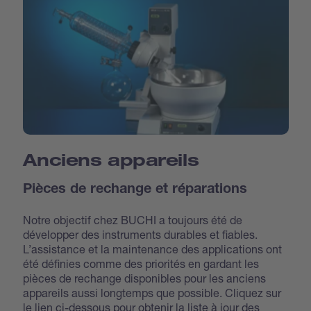
Anciens appareils
Pièces de rechange et réparations
Notre objectif chez BUCHI a toujours été de
développer des instruments durables et fiables.
L’assistance et la maintenance des applications ont
été définies comme des priorités en gardant les
pièces de rechange disponibles pour les anciens
appareils aussi longtemps que possible. Cliquez sur
le lien ci-dessous pour obtenir la liste à jour des