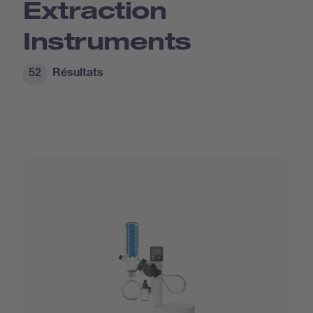
Extraction
Instruments
52
Résultats