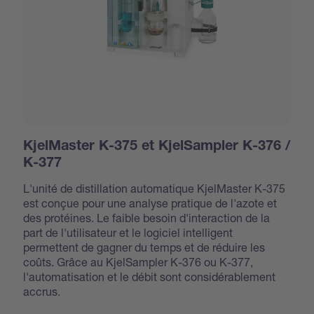
KjelMaster K-375 et KjelSampler K-376 /
K-377
L'unité de distillation automatique KjelMaster K-375
est conçue pour une analyse pratique de l'azote et
des protéines. Le faible besoin d'interaction de la
part de l'utilisateur et le logiciel intelligent
permettent de gagner du temps et de réduire les
coûts. Grâce au KjelSampler K-376 ou K-377,
l'automatisation et le débit sont considérablement
accrus.