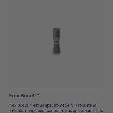
ProxiScout™
ProxiScout™ est un spectromètre NIR robuste et
portable, conçu pour permettre aux opérateurs sur le