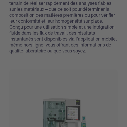
terrain de réaliser rapidement des analyses fiables
sur les matériaux – que ce soit pour déterminer la
composition des matières premières ou pour vérifier
leur conformité et leur homogénéité sur place.
Conçu pour une utilisation simple et une intégration
fluide dans les flux de travail, des résultats
instantanés sont disponibles via l'application mobile,
même hors ligne, vous offrant des informations de
qualité laboratoire où que vous soyez.