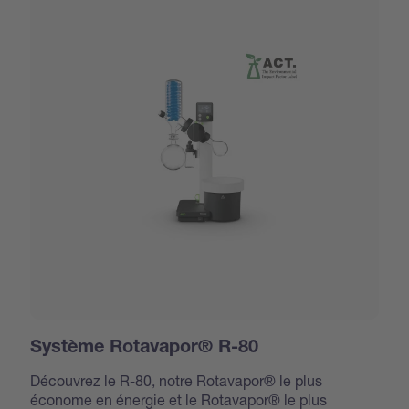
Système Rotavapor® R-80
Découvrez le R-80, notre Rotavapor® le plus
économe en énergie et le Rotavapor® le plus