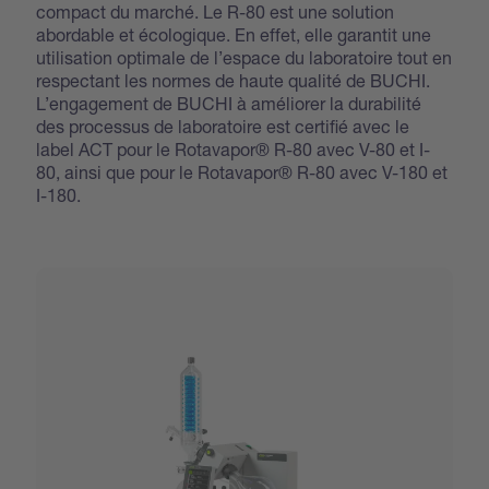
compact du marché. Le R-80 est une solution
abordable et écologique. En effet, elle garantit une
utilisation optimale de l’espace du laboratoire tout en
respectant les normes de haute qualité de BUCHI.
L’engagement de BUCHI à améliorer la durabilité
des processus de laboratoire est certifié avec le
label ACT pour le Rotavapor® R-80 avec V-80 et I-
80, ainsi que pour le Rotavapor® R-80 avec V-180 et
I-180.