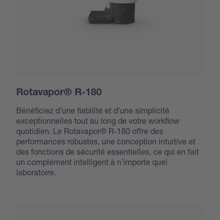
Rotavapor® R-180
Bénéficiez d’une fiabilité et d’une simplicité
exceptionnelles tout au long de votre workflow
quotidien. Le Rotavapor® R-180 offre des
performances robustes, une conception intuitive et
des fonctions de sécurité essentielles, ce qui en fait
un complément intelligent à n’importe quel
laboratoire.