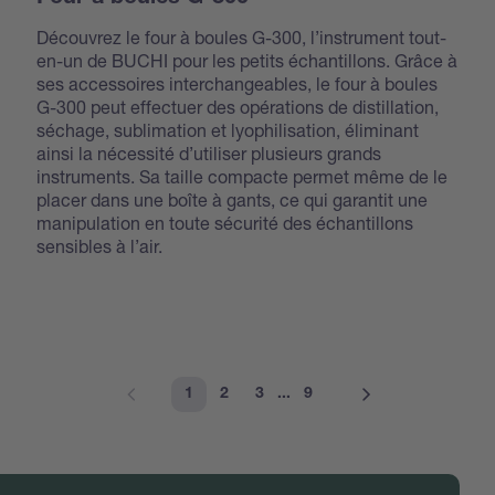
Découvrez le four à boules G-300, l’instrument tout-
en-un de BUCHI pour les petits échantillons. Grâce à
ses accessoires interchangeables, le four à boules
G-300 peut effectuer des opérations de distillation,
séchage, sublimation et lyophilisation, éliminant
ainsi la nécessité d’utiliser plusieurs grands
instruments. Sa taille compacte permet même de le
placer dans une boîte à gants, ce qui garantit une
manipulation en toute sécurité des échantillons
sensibles à l’air.
1
2
3
...
9