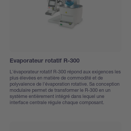
Evaporateur rotatif R-300
L'évaporateur rotatif R-300 répond aux exigences les
plus élevées en matière de commodité et de
polyvalence de l'évaporation rotative. Sa conception
modulaire permet de transformer le R-300 en un
système entièrement intégré dans lequel une
interface centrale régule chaque composant.