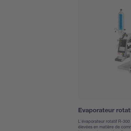
Evaporateur rotat
L'évaporateur rotatif R-300
élevées en matière de comm