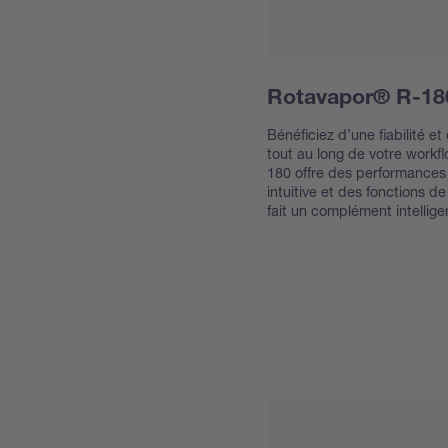
Rotavapor® R-18
Bénéficiez d’une fiabilité et
tout au long de votre work
180 offre des performances
intuitive et des fonctions de
fait un complément intellige