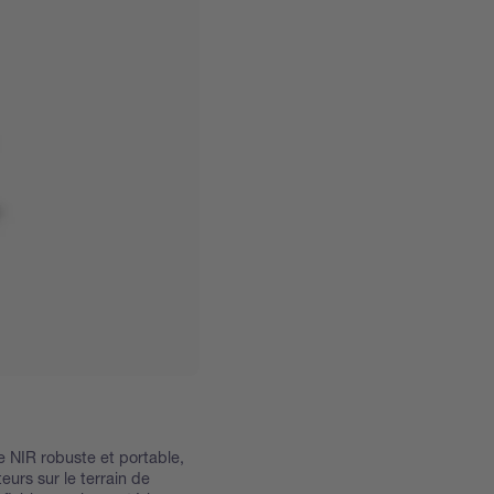
 NIR robuste et portable,
urs sur le terrain de