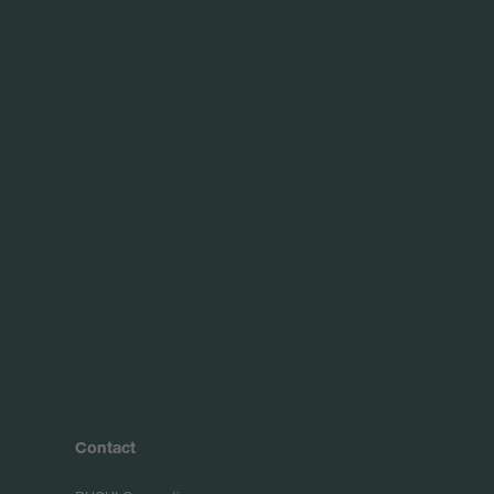
Contact