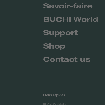
Savoir-faire
BUCHI World
Support
Shop
Contact us
Liens rapides
BUCHI Worldwide