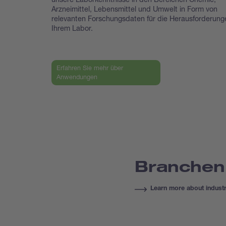
Arzneimittel, Lebensmittel und Umwelt in Form von
relevanten Forschungsdaten für die Herausforderung
Ihrem Labor.
Erfahren Sie mehr über
Anwendungen
Branchen
Learn more about industr