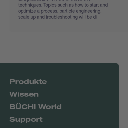
techniques. Topics such as how to start and
optimize a process, particle engineering,
scale up and troubleshooting will be di
Produkte
Wissen
BÜCHI World
Support