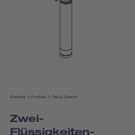
Startseite
Produkte
Teile & Zubehör
Zwei-
Flüssigkeiten-