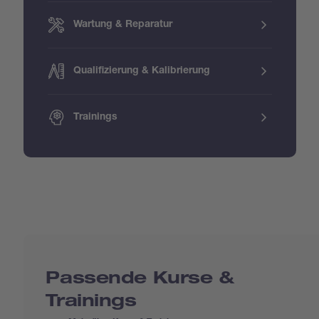
Wartung & Reparatur
Qualifizierung & Kalibrierung
Trainings
Passende Kurse &
Trainings