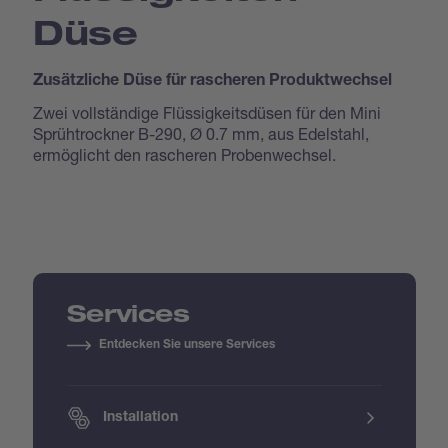
Düse
Zusätzliche Düse für rascheren Produktwechsel
Zwei vollständige Flüssigkeitsdüsen für den Mini
Sprühtrockner B-290, Ø 0.7 mm, aus Edelstahl,
ermöglicht den rascheren Probenwechsel.
Services
Entdecken Sie unsere Services
Installation