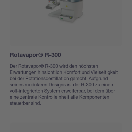
Rotavapor® R-300
Der Rotavapor® R-300 wird den höchsten
Erwartungen hinsichtlich Komfort und Vielseitigkeit
bei der Rotationsdestillation gerecht. Aufgrund
seines modularen Designs ist der R-300 zu einem
voll-integrierten System erweiterbar, bei dem über
eine zentrale Kontrolleinheit alle Komponenten
steuerbar sind.