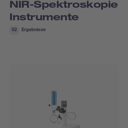
NIR-Spektroskopie
Instrumente
52
Ergebnisse