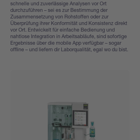
schnelle und zuverlässige Analysen vor Ort
durchzuführen – sei es zur Bestimmung der
Zusammensetzung von Rohstoffen oder zur
Überprüfung ihrer Konformität und Konsistenz direkt
vor Ort. Entwickelt für einfache Bedienung und
nahtlose Integration in Arbeitsabläufe, sind sofortige
Ergebnisse über die mobile App verfügbar – sogar
offline – und liefern dir Laborqualität, egal wo du bist.