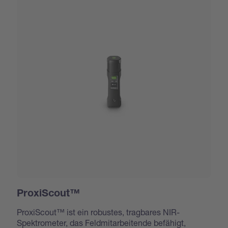
ProxiScout™
ProxiScout™ ist ein robustes, tragbares NIR-
Spektrometer, das Feldmitarbeitende befähigt,