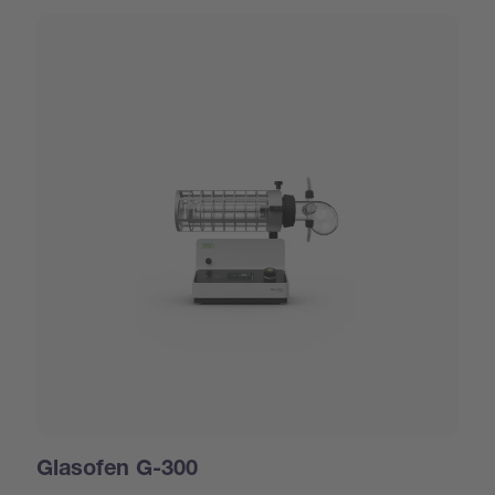
Glasofen G-300