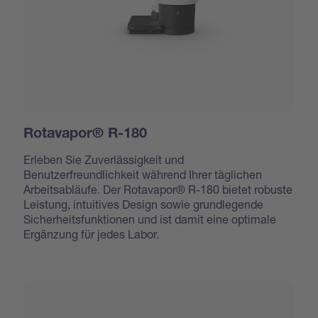
Rotavapor® R-180
Erleben Sie Zuverlässigkeit und
Benutzerfreundlichkeit während Ihrer täglichen
Arbeitsabläufe. Der Rotavapor® R-180 bietet robuste
Leistung, intuitives Design sowie grundlegende
Sicherheitsfunktionen und ist damit eine optimale
Ergänzung für jedes Labor.