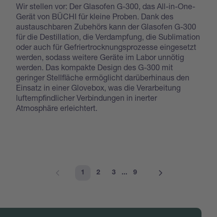
Wir stellen vor: Der Glasofen G-300, das All-in-One-
Gerät von BÜCHI für kleine Proben. Dank des
austauschbaren Zubehörs kann der Glasofen G-300
für die Destillation, die Verdampfung, die Sublimation
oder auch für Gefriertrocknungsprozesse eingesetzt
werden, sodass weitere Geräte im Labor unnötig
werden. Das kompakte Design des G-300 mit
geringer Stellfläche ermöglicht darüberhinaus den
Einsatz in einer Glovebox, was die Verarbeitung
luftempfindlicher Verbindungen in inerter
Atmosphäre erleichtert.
1
2
3
...
9