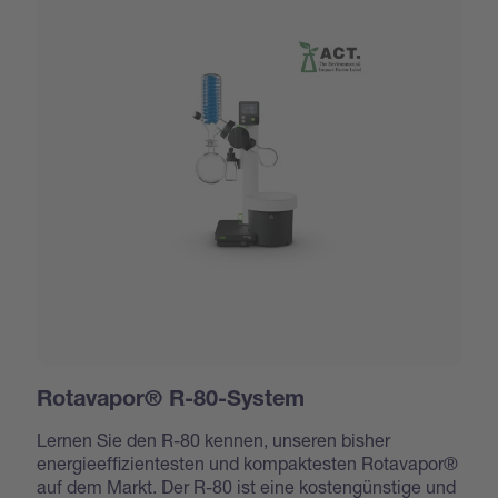
Rotavapor® R-80-System
Lernen Sie den R-80 kennen, unseren bisher
energieeffizientesten und kompaktesten Rotavapor®
auf dem Markt. Der R-80 ist eine kostengünstige und