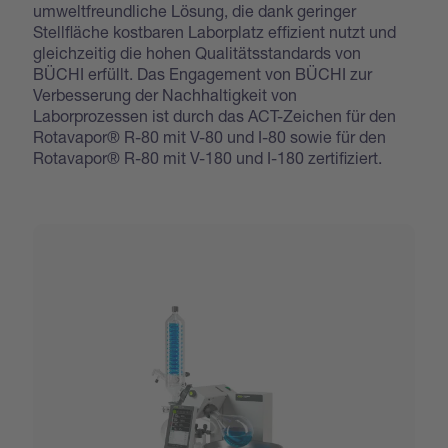
umweltfreundliche Lösung, die dank geringer
Stellfläche kostbaren Laborplatz effizient nutzt und
gleichzeitig die hohen Qualitätsstandards von
BÜCHI erfüllt. Das Engagement von BÜCHI zur
Verbesserung der Nachhaltigkeit von
Laborprozessen ist durch das ACT-Zeichen für den
Rotavapor® R-80 mit V-80 und I-80 sowie für den
Rotavapor® R-80 mit V-180 und I-180 zertifiziert.