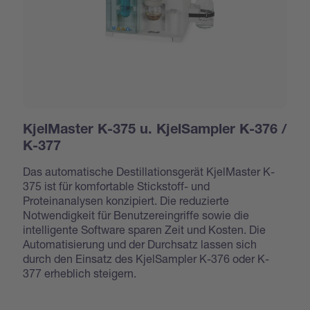
KjelMaster K-375 u. KjelSampler K-376 /
K-377
Das automatische Destillationsgerät KjelMaster K-
375 ist für komfortable Stickstoff- und
Proteinanalysen konzipiert. Die reduzierte
Notwendigkeit für Benutzereingriffe sowie die
intelligente Software sparen Zeit und Kosten. Die
Automatisierung und der Durchsatz lassen sich
durch den Einsatz des KjelSampler K-376 oder K-
377 erheblich steigern.