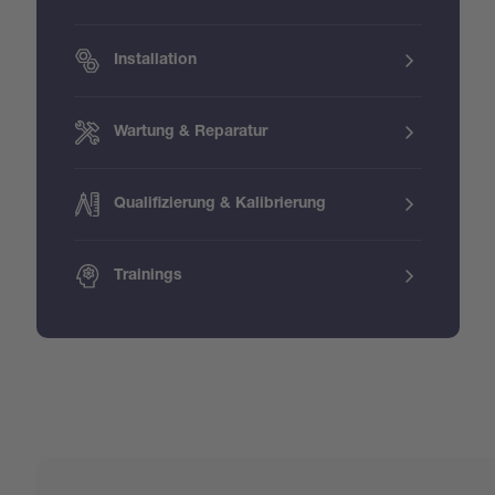
Installation
Wartung & Reparatur
Qualifizierung & Kalibrierung
Trainings