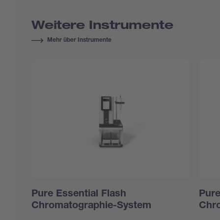
Weitere Instrumente
Mehr über Instrumente
Pure Essential Flash
Pure
Chromatographie-System
Chr