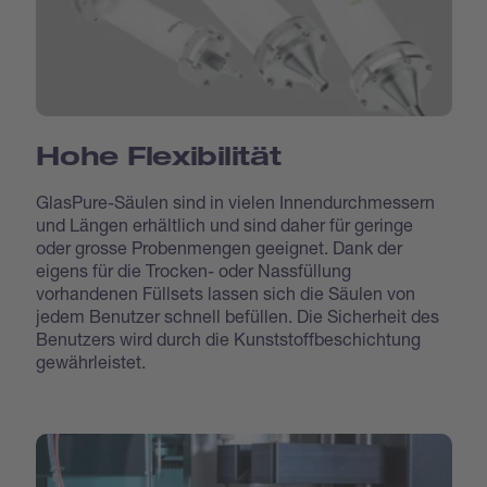
Hohe Flexibilität
GlasPure-Säulen sind in vielen Innendurchmessern
und Längen erhältlich und sind daher für geringe
oder grosse Probenmengen geeignet. Dank der
eigens für die Trocken- oder Nassfüllung
vorhandenen Füllsets lassen sich die Säulen von
jedem Benutzer schnell befüllen. Die Sicherheit des
Benutzers wird durch die Kunststoffbeschichtung
gewährleistet.