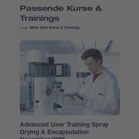
Passende Kurse &
Trainings
Mehr über Kurse & Trainings
Advanced User Training Spray
Drying & Encapsulation