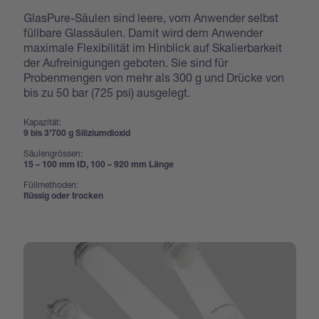
GlasPure-Säulen sind leere, vom Anwender selbst
füllbare Glassäulen. Damit wird dem Anwender
maximale Flexibilität im Hinblick auf Skalierbarkeit
der Aufreinigungen geboten. Sie sind für
Probenmengen von mehr als 300 g und Drücke von
bis zu 50 bar (725 psi) ausgelegt.
Kapazität:
9 bis 3’700 g Siliziumdioxid
Säulengrössen:
15 – 100 mm ID, 100 – 920 mm Länge
Füllmethoden:
flüssig oder trocken