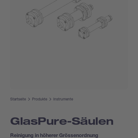
Startseite
Produkte
Instrumente
Glas­Pure-Säulen
Reinigung in höherer Grössenordnung