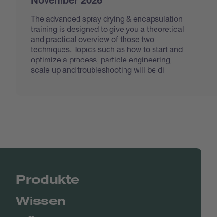
November 2026
The advanced spray drying & encapsulation
training is designed to give you a theoretical
and practical overview of those two
techniques. Topics such as how to start and
optimize a process, particle engineering,
scale up and troubleshooting will be di
Produkte
Wissen