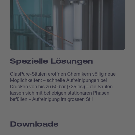
Spezielle Lösungen
GlasPure-Säulen eröffnen Chemikern völlig neue
Möglichkeiten: – schnelle Aufreinigungen bei
Drücken von bis zu 50 bar (725 psi) – die Säulen
lassen sich mit beliebigen stationären Phasen
befüllen – Aufreinigung im grossen Stil
Downloads