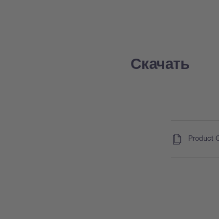
Скачать
(
)
Product 