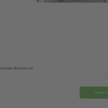
Overview Brochure en
Узнать 