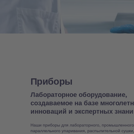
Приборы
Лабораторное оборудование,
создаваемое на базе многолет
инноваций и экспертных знан
Наши приборы для лабораторного, промышленного
параллельного упаривания, распылительной сушки