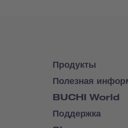
Продукты
Полезная инфор
BUCHI World
Поддержка