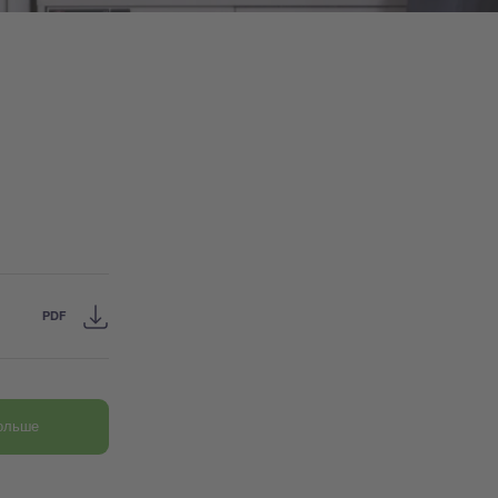
PDF
больше