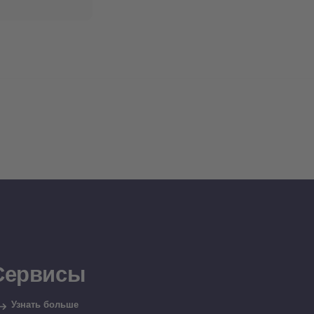
Сервисы
Узнать больше