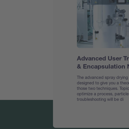
Advanced User Tr
& Encapsulation
The advanced spray drying &
designed to give you a theor
those two techniques. Topic
optimize a process, particl
troubleshooting will be di