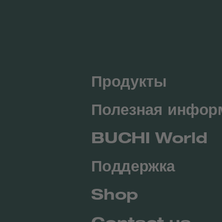
Продукты
Полезная инфор
BUCHI World
Поддержка
Shop
Contact us