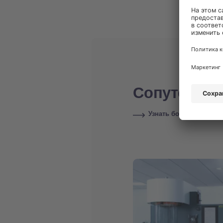
Сопутствую
Узнать больше