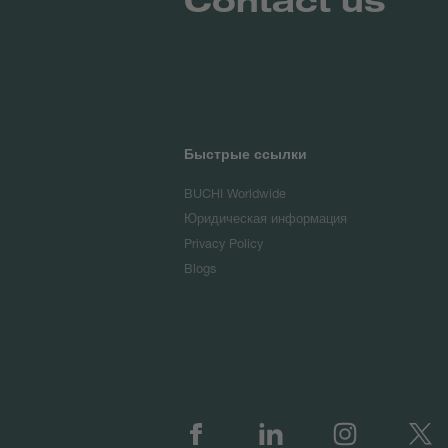
Быстрые ссылки
BUCHI Worldwide
Юридическая информация
Privacy Policy
Blogs