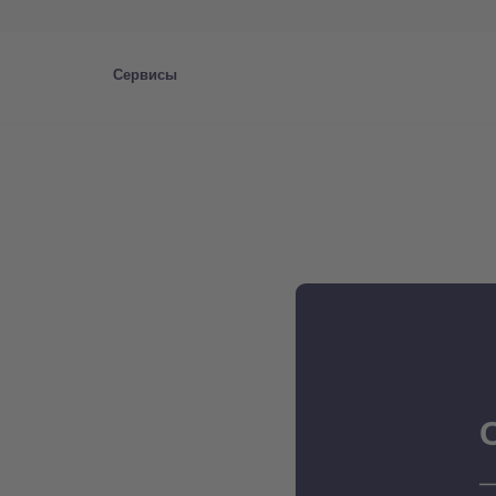
Сервисы