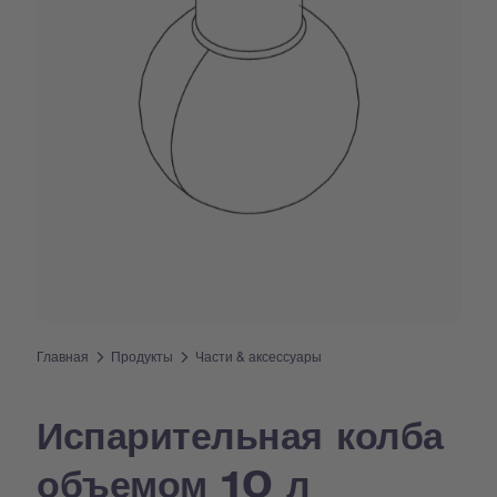
Главная
Продукты
Части & аксессуары
Испарительная колба
объемом 10 л