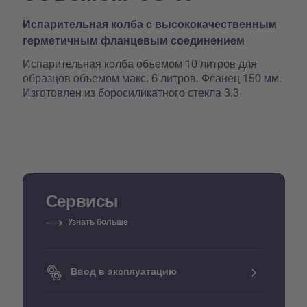
Испарительная колба с высококачественным
герметичным фланцевым соединением
Испарительная колба объемом 10 литров для
образцов объемом макс. 6 литров. Фланец 150 мм.
Изготовлен из боросиликатного стекла 3.3
Сервисы
Узнать больше
Ввод в эксплуатацию