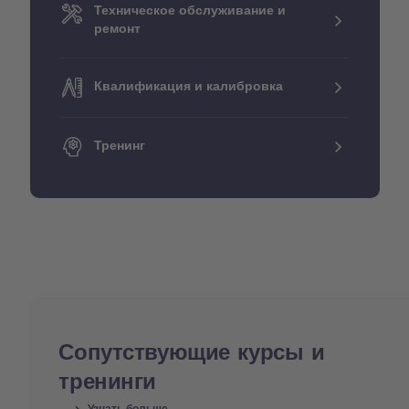
Техническое обслуживание и
ремонт
Квалификация и калибровка
Тренинг
Сопутствующие курсы и
тренинги