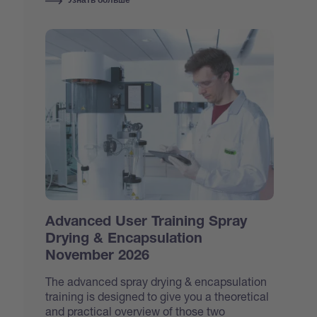
Узнать больше
Advanced User Training Spray
Drying & Encapsulation
November 2026
The advanced spray drying & encapsulation
training is designed to give you a theoretical
and practical overview of those two