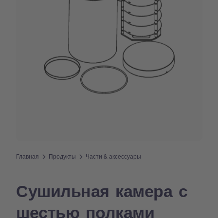
Главная
Продукты
Части & аксессуары
Сушильная камера с
шестью полками