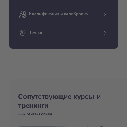
Квалификация и калибровка
Тренинг
Сопутствующие курсы и
тренинги
Узнать больше