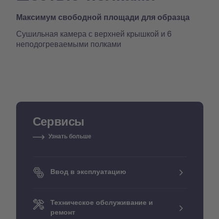
Максимум свободной площади для образца
Сушильная камера с верхней крышкой и 6
неподогреваемыми полками
Сервисы
Узнать больше
Ввод в эксплуатацию
Техническое обслуживание и
ремонт