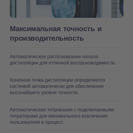
Максимальная точность и
производительность
Автоматическое распознавание начала
дистилляции для отличной воспроизводимости.
Конечная точка дистилляции определяется
системой автоматически для обеспечения
высочайшего уровня точности.
Автоматическое титрование с подключаемыми
титраторами для минимального вовлечения
пользователя в процесс.