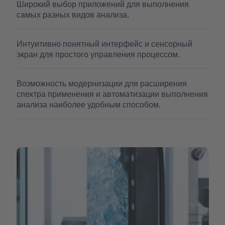
Широкий выбор приложений для выполнения
самых разных видов анализа.
Интуитивно понятный интерфейс и сенсорный
экран для простого управления процессом.
Возможность модернизации для расширения
спектра применения и автоматизации выполнения
анализа наиболее удобным способом.