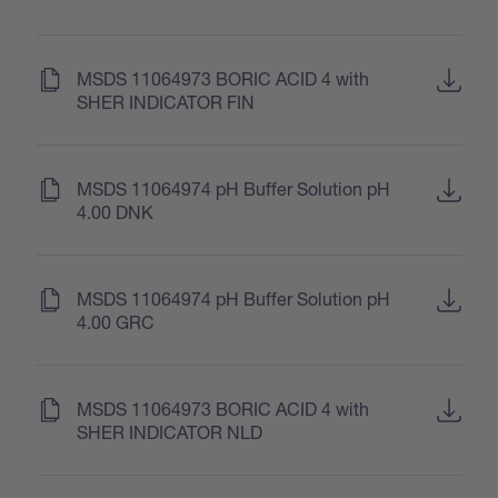
(
)
MSDS 11064973 BORIC ACID 4 with
SHER INDICATOR FIN
(
)
MSDS 11064974 pH Buffer Solution pH
4.00 DNK
(
)
MSDS 11064974 pH Buffer Solution pH
4.00 GRC
(
)
MSDS 11064973 BORIC ACID 4 with
SHER INDICATOR NLD