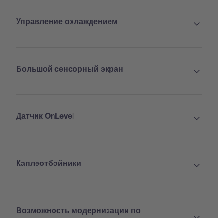
Управление охлаждением
Большой сенсорный экран
Датчик OnLevel
Каплеотбойники
Возможность модернизации по