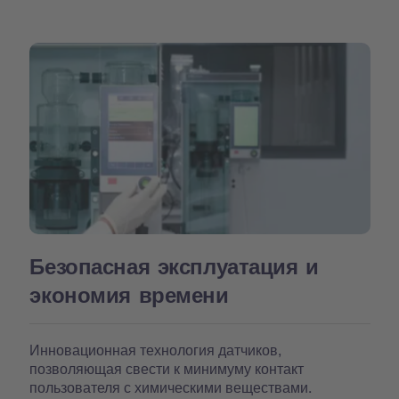
Безопасная эксплуатация и
экономия времени
Инновационная технология датчиков,
позволяющая свести к минимуму контакт
пользователя с химическими веществами.