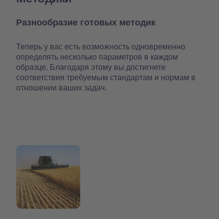
Разнообразие готовых методик
Теперь у вас есть возможность одновременно
определять несколько параметров в каждом
образце. Благодаря этому вы достигнете
соответствия требуемым стандартам и нормам в
отношении ваших задач.