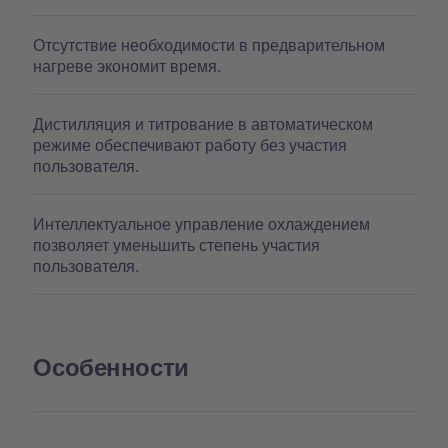
Отсутствие необходимости в предварительном
нагреве экономит время.
Дистилляция и титрование в автоматическом
режиме обеспечивают работу без участия
пользователя.
Интеллектуальное управление охлаждением
позволяет уменьшить степень участия
пользователя.
Особенности