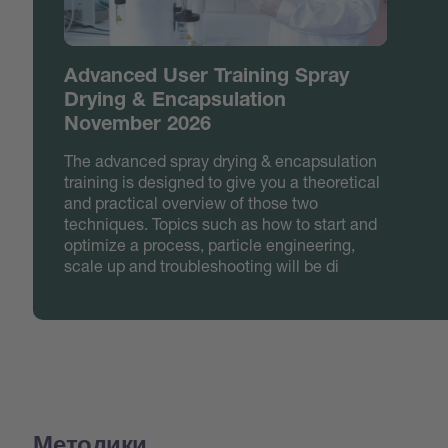
Advanced User Training Spray
Drying & Encapsulation
November 2026
The advanced spray drying & encapsulation
training is designed to give you a theoretical
and practical overview of those two
techniques. Topics such as how to start and
optimize a process, particle engineering,
scale up and troubleshooting will be di
Методики