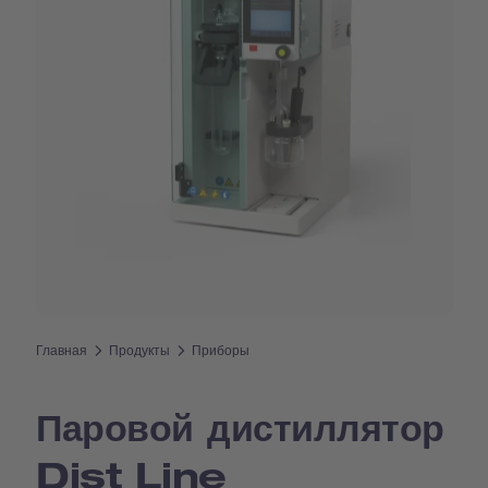
Главная
Продукты
Приборы
Паровой дистиллятор
Dist Line