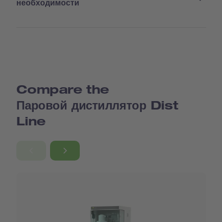
необходимости
Compare the
Паровой дистиллятор Dist
Line