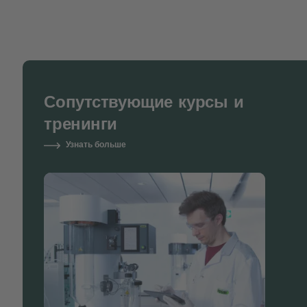
Сопутствующие курсы и
тренинги
Узнать больше