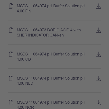
(
)
MSDS 11064974 pH Buffer Solution pH
4.00 FIN
(
)
MSDS 11064973 BORIC ACID 4 with
SHER INDICATOR CAN-en
(
)
MSDS 11064974 pH Buffer Solution pH
4.00 GB
(
)
MSDS 11064974 pH Buffer Solution pH
4.00 NLD
(
)
MSDS 11064974 pH Buffer Solution pH
4.00 NOR