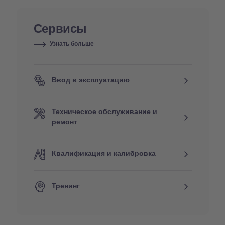
Сервисы
Узнать больше
Ввод в эксплуатацию
Техническое обслуживание и
ремонт
Квалификация и калибровка
Тренинг