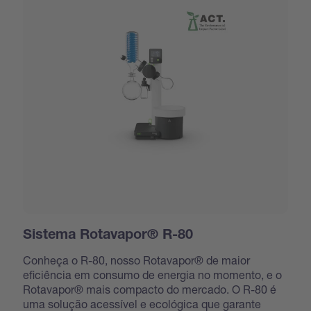
Sistema Rotavapor® R-80
Conheça o R-80, nosso Rotavapor® de maior
eficiência em consumo de energia no momento, e o
Rotavapor® mais compacto do mercado. O R-80 é
uma solução acessível e ecológica que garante