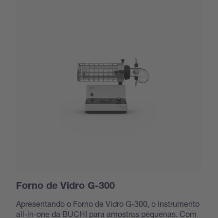
Forno de Vidro G-300
Apresentando o Forno de Vidro G-300, o instrumento
all-in-one da BUCHI para amostras pequenas. Com