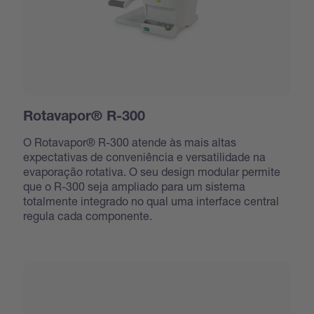
Rotavapor® R-300
O Rotavapor® R-300 atende às mais altas
expectativas de conveniência e versatilidade na
evaporação rotativa. O seu design modular permite
que o R-300 seja ampliado para um sistema
totalmente integrado no qual uma interface central
regula cada componente.