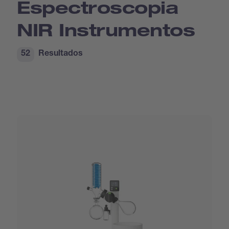
Espectroscopia
NIR Instrumentos
52
Resultados