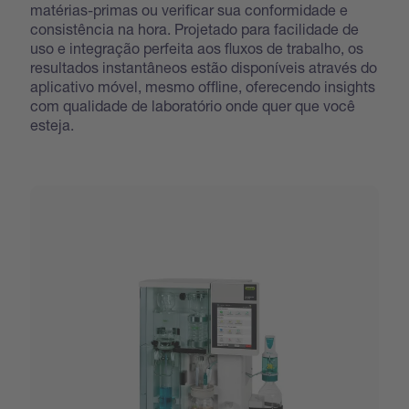
matérias-primas ou verificar sua conformidade e
consistência na hora. Projetado para facilidade de
uso e integração perfeita aos fluxos de trabalho, os
resultados instantâneos estão disponíveis através do
aplicativo móvel, mesmo offline, oferecendo insights
com qualidade de laboratório onde quer que você
esteja.