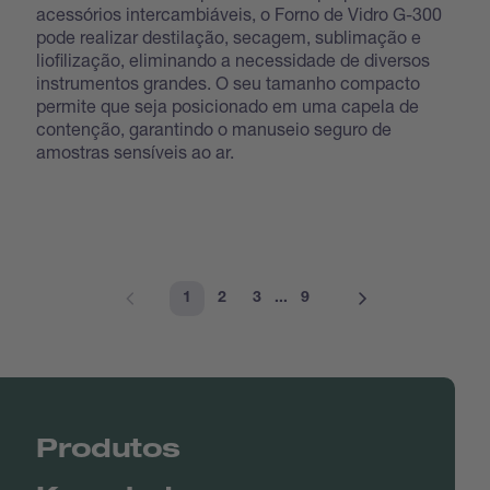
acessórios intercambiáveis, o Forno de Vidro G-300
pode realizar destilação, secagem, sublimação e
liofilização, eliminando a necessidade de diversos
instrumentos grandes. O seu tamanho compacto
permite que seja posicionado em uma capela de
contenção, garantindo o manuseio seguro de
amostras sensíveis ao ar.
1
2
3
...
9
Produtos