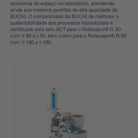
economia de espaço no laboratório, atendendo
ainda aos mesmos padrões de alta qualidade da
BUCHI. O compromisso da BUCHI de melhorar a
sustentabilidade dos processos laboratoriais é
certificado pelo selo ACT para o Rotavapor® R-80
com V-80 e I-80, bem como para o Rotavapor® R-80
com V-180 e I-180.