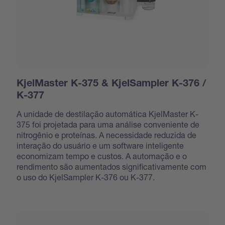
KjelMaster K-375 & KjelSampler K-376 /
K-377
A unidade de destilação automática KjelMaster K-
375 foi projetada para uma análise conveniente de
nitrogênio e proteínas. A necessidade reduzida de
interação do usuário e um software inteligente
economizam tempo e custos. A automação e o
rendimento são aumentados significativamente com
o uso do KjelSampler K-376 ou K-377.