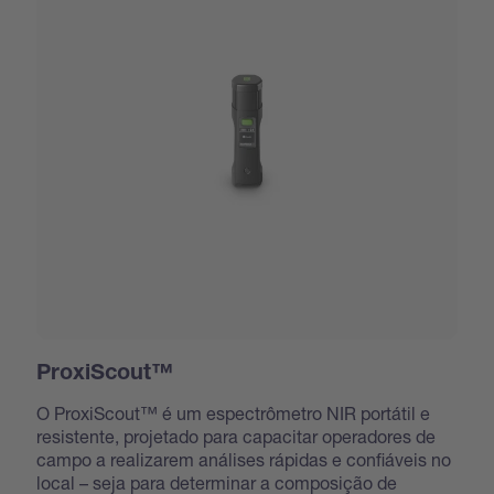
ProxiScout™
O ProxiScout™ é um espectrômetro NIR portátil e
resistente, projetado para capacitar operadores de
campo a realizarem análises rápidas e confiáveis no
local – seja para determinar a composição de