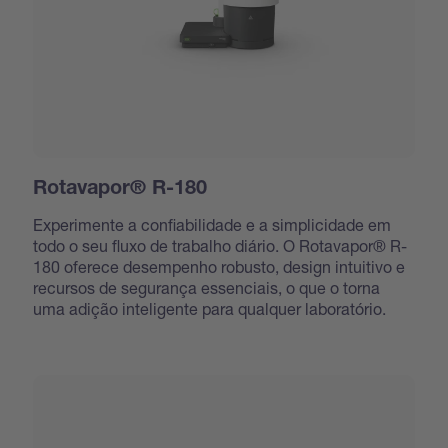
Rotavapor® R-180
Experimente a confiabilidade e a simplicidade em
todo o seu fluxo de trabalho diário. O Rotavapor® R-
180 oferece desempenho robusto, design intuitivo e
recursos de segurança essenciais, o que o torna
uma adição inteligente para qualquer laboratório.