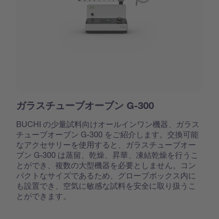
ガラスチューブオーブン G-300
BUCHI の少量試料向けオールインワン機器、ガラス
チューブオーブン G-300 をご紹介します。交換可能
なアクセサリーを使用すると、ガラスチューブオー
ブン G-300 は蒸留、乾燥、昇華、凍結乾燥を行うこ
とができ、複数の大型機器を必要としません。コン
パクトなサイズであるため、グローブボックス内に
も設置でき、空気に敏感な試料を安全に取り扱うこ
とができます。