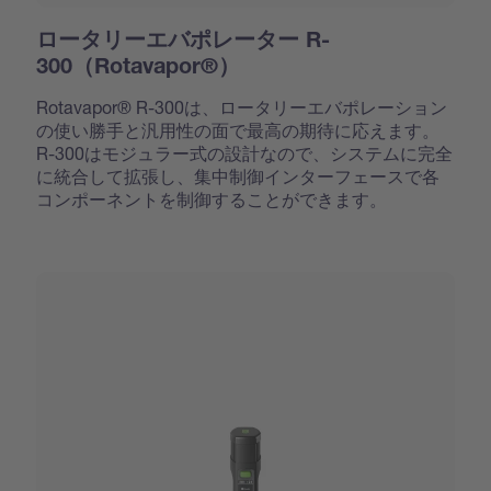
ロータリーエバポレーター R-
300（Rotavapor®）
Rotavapor® R-300は、ロータリーエバポレーション
の使い勝手と汎用性の面で最高の期待に応えます。
R-300はモジュラー式の設計なので、システムに完全
に統合して拡張し、集中制御インターフェースで各
コンポーネントを制御することができます。