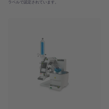
ラベルで認定されています。