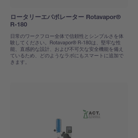
ロータリーエバポレーター Rotavapor®
R-180
日常のワークフロー全体で信頼性とシンプルさを体
験してください。Rotavapor® R-180は、堅牢な性
能、直感的な設計、および不可欠な安全機能を備え
ているため、どのようなラボにもスマートに追加で
きます。