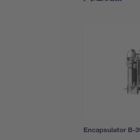
Encapsulator B-3