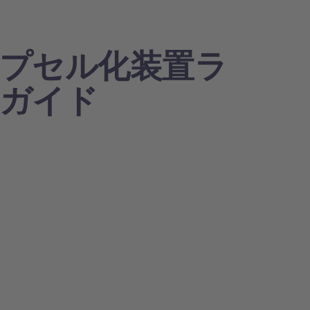
プセル化装置ラ
ガイド