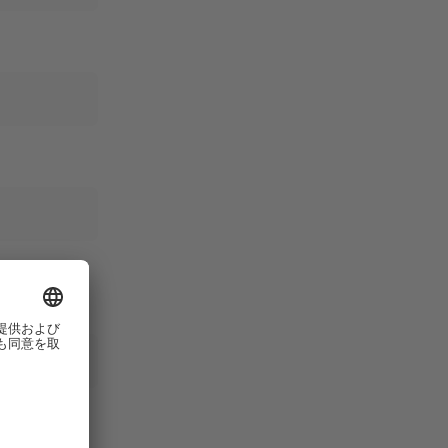
リケーションノ
いただきます。