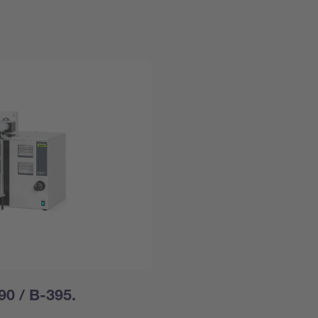
90 / B-395.