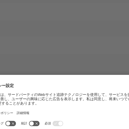
人情報は、お問い合わせへの対応や今後のビュッヒからのご案内（アプ
ブック、ウェビナーやセミナーのご案内など）についてのみ使用させて