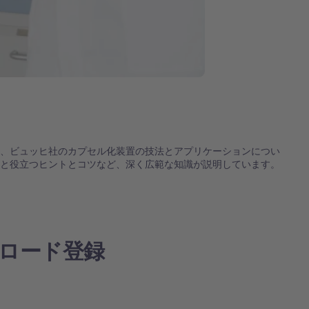
は、ビュッヒ社のカプセル化装置の技法とアプリケーションについ
明と役立つヒントとコツなど、深く広範な知識が説明しています。
ロード登録