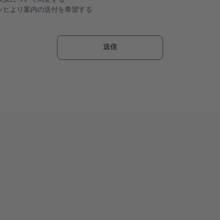
ッヒより案内の送付を希望する