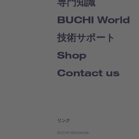
専門知識
BUCHI World
技術サポート
Shop
Contact us
リンク
BUCHI Worldwide