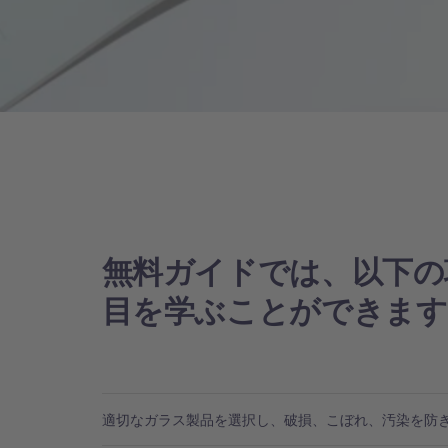
無料ガイドでは、以下の
目を学ぶことができます
適切なガラス製品を選択し、破損、こぼれ、汚染を防