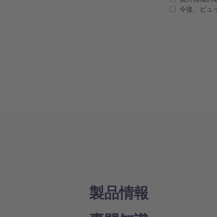
今後、ビュ
製品情報