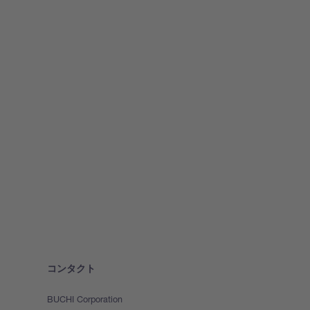
コンタクト
BUCHI Corporation