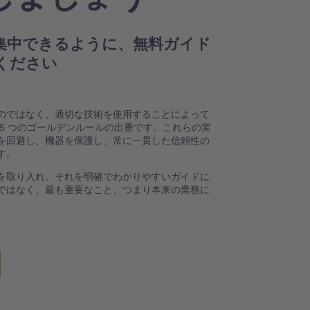
集中できるように、無料ガイド
ください
のではなく、適切な技術を使用することによって
5 つのゴールデンルールの出番です。これらの実
を回避し、機器を保護し、常に一貫した信頼性の
す。
を取り入れ、それを明確でわかりやすいガイドに
ではなく、最も重要なこと、つまり本来の業務に