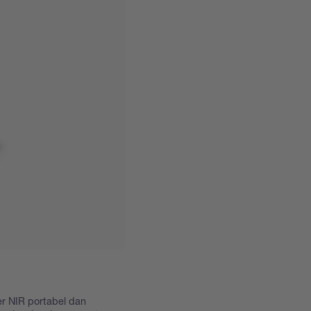
r NIR portabel dan