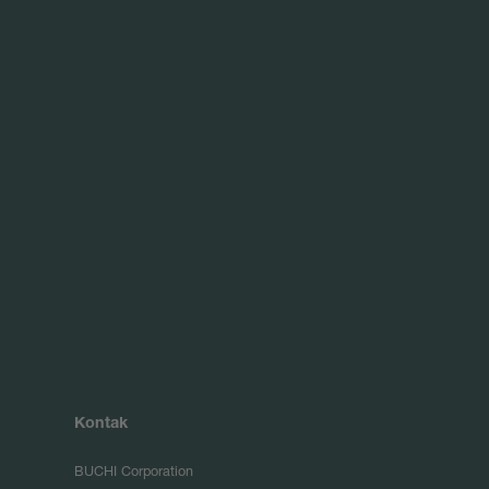
Kontak
BUCHI Corporation