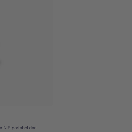
r NIR portabel dan