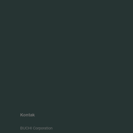
Kontak
BUCHI Corporation